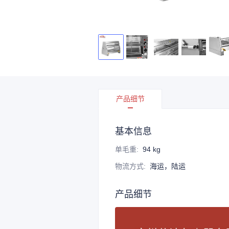
产品细节
基本信息
单毛重
:
94 kg
物流方式
:
海运，陆运
产品细节