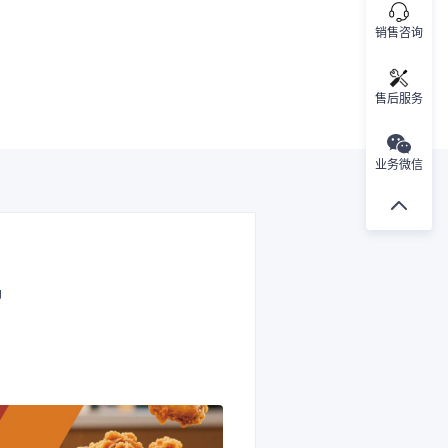
销售咨询
售后服务
业务微信
g