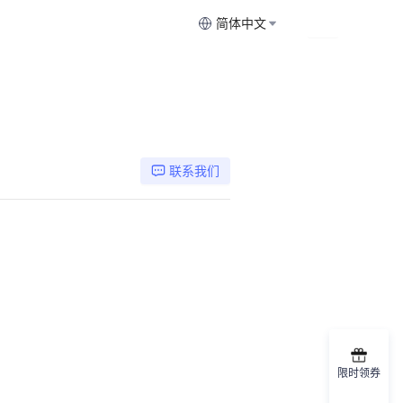
简体中文
联系我们
限时领券