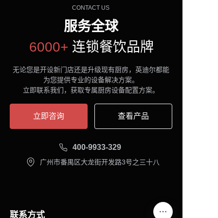
CONTACT US
服务全球
6000+
连锁餐饮品牌
无论您是开设新门店还是升级现有厨房，英迪尔都能
为您提供专业的设备解决方案。
立即联系我们，获取专属厨房设备配置方案。
立即咨询
查看产品
400-9933-329
广州市番禺区大龙街开发路3号之三十八
联系方式