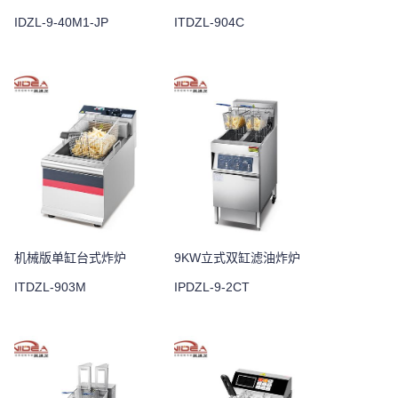
IDZL-9-40M1-JP
ITDZL-904C
机械版单缸台式炸炉
9KW立式双缸滤油炸炉
ITDZL-903M
IPDZL-9-2CT