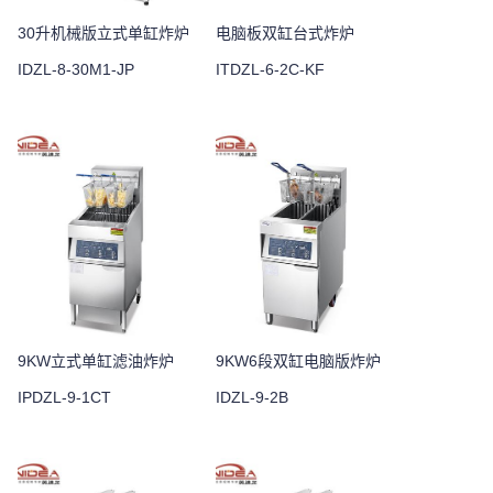
30升机械版立式单缸炸炉
电脑板双缸台式炸炉
IDZL-8-30M1-JP
ITDZL-6-2C-KF
9KW立式单缸滤油炸炉
9KW6段双缸电脑版炸炉
IPDZL-9-1CT
IDZL-9-2B