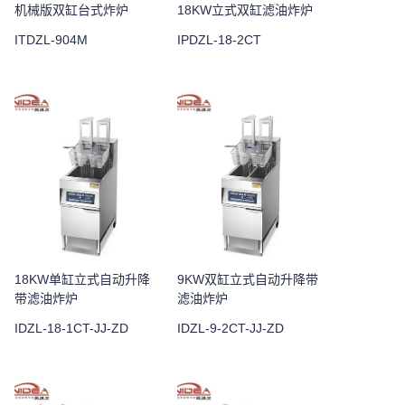
机械版双缸台式炸炉
18KW立式双缸滤油炸炉
ITDZL-904M
IPDZL-18-2CT
18KW单缸立式自动升降
9KW双缸立式自动升降带
带滤油炸炉
滤油炸炉
IDZL-18-1CT-JJ-ZD
IDZL-9-2CT-JJ-ZD