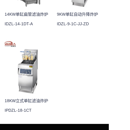
14KW单缸扁管滤油炸炉
9KW单缸自动升降炸炉
IDZL-14-1DT-A
IDZL-9-1C-JJ-ZD
18KW立式单缸滤油炸炉
IPDZL-18-1CT