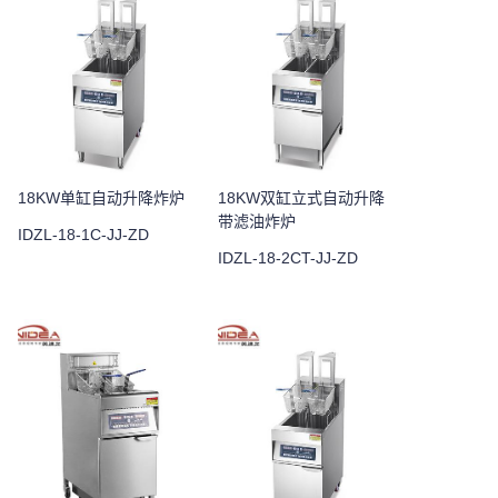
18KW单缸自动升降炸炉
18KW双缸立式自动升降
带滤油炸炉
IDZL-18-1C-JJ-ZD
IDZL-18-2CT-JJ-ZD