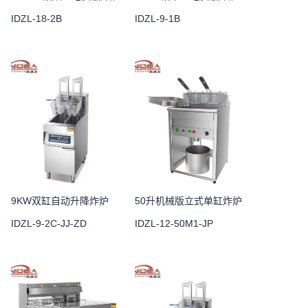
IDZL-18-2B
IDZL-9-1B
9KW双缸自动升降炸炉
50升机械版立式单缸炸炉
IDZL-9-2C-JJ-ZD
IDZL-12-50M1-JP