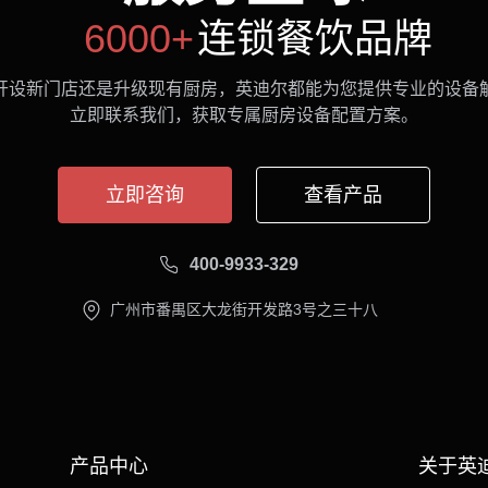
6000+
连锁餐饮品牌
开设新门店还是升级现有厨房，英迪尔都能为您提供专业的设备
立即联系我们，获取专属厨房设备配置方案。
立即咨询
查看产品
400-9933-329
广州市番禺区大龙街开发路3号之三十八
产品中心
关于英