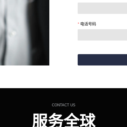
电话号码
CONTACT US
服务全球