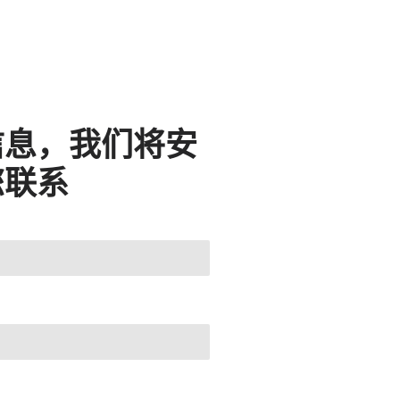
信息，我们将安
您联系