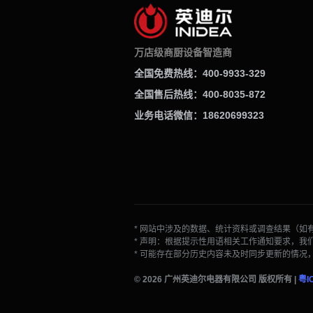
万店级商厨设备智造商
全国免费热线：400-9933-329
全国售后热线：400-8035-872
业务电话微信：18620699323
* 网站中涉及的数据、统计资料或调查结果（
* 声明：根据提示性用语相关工作通知要求，
* 可能存在部分历史内容未及时同步更新的情
© 2026 广州英迪尔电器有限公司 版权所有 |
粤I