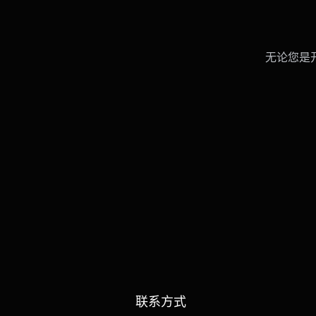
无论您是
联系方式