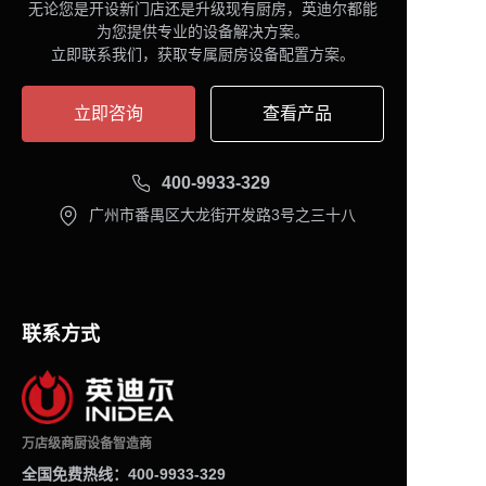
无论您是开设新门店还是升级现有厨房，英迪尔都能
为您提供专业的设备解决方案。
立即联系我们，获取专属厨房设备配置方案。
立即咨询
查看产品
400-9933-329
广州市番禺区大龙街开发路3号之三十八
联系方式
万店级商厨设备智造商
全国免费热线：400-9933-329