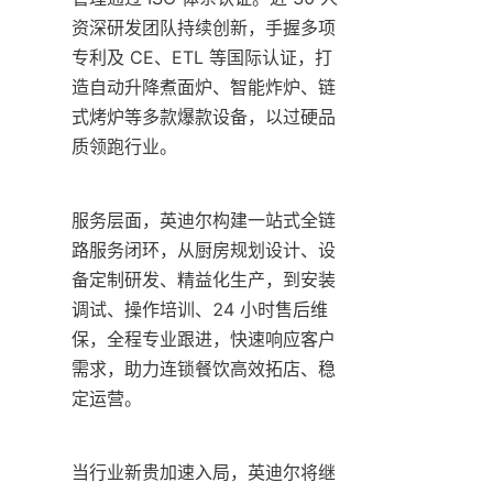
资深研发团队持续创新，手握多项
专利及 CE、ETL 等国际认证，打
造自动升降煮面炉、智能炸炉、链
式烤炉等多款爆款设备，以过硬品
质领跑行业。
服务层面，英迪尔构建一站式全链
路服务闭环，从厨房规划设计、设
备定制研发、精益化生产，到安装
调试、操作培训、24 小时售后维
保，全程专业跟进，快速响应客户
需求，助力连锁餐饮高效拓店、稳
定运营。
当行业新贵加速入局，英迪尔将继