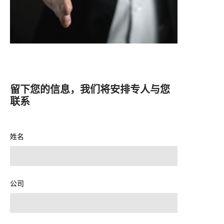
留下您的信息，我们将安排专人与您
联系
姓名
公司