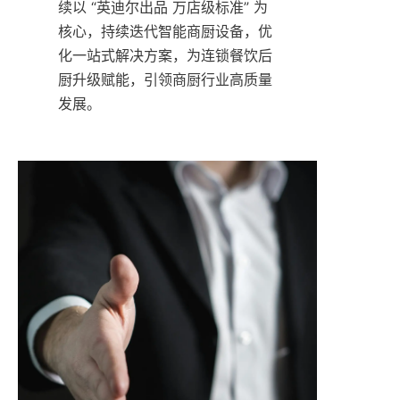
续以 “英迪尔出品 万店级标准” 为
核心，持续迭代智能商厨设备，优
化一站式解决方案，为连锁餐饮后
厨升级赋能，引领商厨行业高质量
发展。