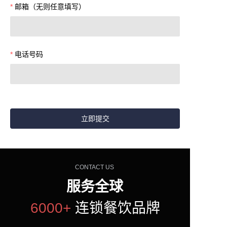
邮箱（无则任意填写）
电话号码
立即提交
CONTACT US
服务全球
6000+
连锁餐饮品牌