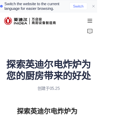
Switch the website to the current
Switch
language for easier browsing.
首页
产品
服务
探索英迪尔电炸炉为
案例
您的厨房带来的好处
资讯
创建于05.25
关于我们
联系我们
探索英迪尔电炸炉为