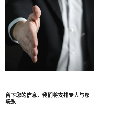
留下您的信息，我们将安排专人与您
联系