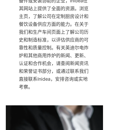
备件或安装协助的企业，Inidea在
其网站上提供了全面的资源。浏览
主页，了解公司在定制厨房设计和
餐饮设备供应方面的能力。在关于
我们和生产车间页面上了解公司历
史和制造标准，以评估供应商的可
靠性和质量控制。有关英迪尔电炸
炉和其他商用炸炉的新闻、更新、
认证和合作机会，请查阅新闻资讯
和荣誉证书部分，或通过联系我们
直接联系Inidea，安排咨询或实地
考察。