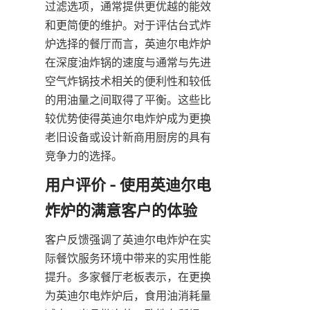
过滤选项，通常提供更优越的能效
和更简便的维护。对于评估台式炸
炉选择的餐厅而言，英迪尔电炸炉
在深度油炸锅的速度与通常与先进
空气炸锅技术相关的便利性和较低
的用油量之间取得了平衡。这些比
较优势使得英迪尔电炸炉成为更换
老旧设备或设计新商用厨房的具有
竞争力的选择。
用户评价 - 使用英迪尔电
客户反馈强调了英迪尔电炸炉在实
际餐饮服务环境中带来的实用性能
提升。多家餐厅老板表示，在更换
为英迪尔电炸炉后，食用油消耗量