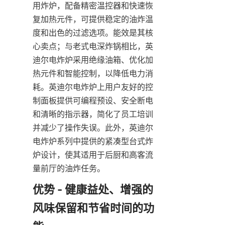
用炸炉，配备精密温控器和快速恢
复加热元件，可提供稳定的油炸温
度和出色的过滤选项。能效是其核
心卖点；与老式电深炸锅相比，英
迪尔电炸炉采用绝缘油箱、优化加
热元件和智能控制，以降低电力消
耗。英迪尔电炸炉上用户友好的控
制面板提供可编程预设、安全断电
和清晰的指示器，简化了员工培训
并减少了操作失误。此外，英迪尔
电炸炉系列中提供的紧凑型台式炸
炉设计，使其适用于后厨和高客流
量前厅的油炸任务。
优势 - 健康益处、增强的
风味保留和节省时间的功