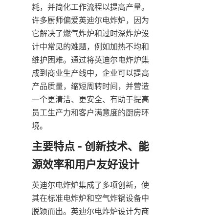
耗，并简化工作流程以提高产量。
许多厨师偏爱英迪尔电炸炉，因为
它解决了燃气炸炉和过时深炸炉设
计中常见的难题，例如加热不均和
维护困难。通过将英迪尔电炸炉集
成到商业生产线中，企业可以提高
产品质量，缩短周转时间，并营造
一个更清洁、更安全、有助于提高
员工生产力和客户满意度的厨房环
境。
主要特点 - 创新技术、能
英迪尔电炸炉集成了多项创新，使
其在标准电炸炉和空气炸锅设备中
脱颖而出。英迪尔电炸炉设计为商