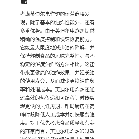
考虑英迪尔电炸炉的运营商将发
现，除了基本的油炸性能外，还有
多重优势。由于英迪尔电炸炉提供
精确的温度控制和快速恢复能力，
它能最大限度地减少油的降解，并
保持炸制食品的风味完整性。与不
稳定的深度油炸锅方法相比，这能
带来更健康的油炸效果，并延长油
的使用寿命，从而减少更换油的频
率和处理成本。英迪尔电炸炉还通
过高效的热传递和可编程计时器实
现更快的烹饪周期，帮助厨房在高
峰时段降低人工成本并加快服务速
度。对于优先考虑食品质量和营养
的商家而言，英迪尔电炸炉通过改