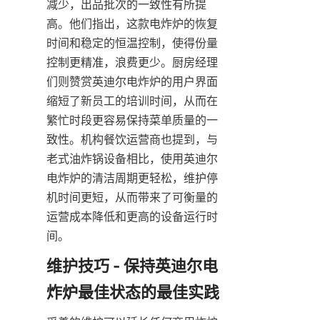
减少，出品批次的一致性有所提
高。他们指出，这款电炸炉的恢复
时间和稳定的恒温控制，使得份量
控制更精准，浪费更少。厨房经理
们则赞赏英迪尔电炸炉的用户界面
缩短了新员工的培训时间，从而在
繁忙时段更容易保持菜单质量的一
致性。机构餐饮运营商也提到，与
老式油炸锅设备相比，使用英迪尔
电炸炉的清洁周期更轻松，维护停
机时间更短，从而带来了可衡量的
运营成本降低和更高的设备运行时
间。
维护技巧 - 保持英迪尔电