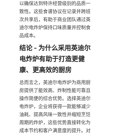
以确保达到特许经营级别的品质一
致性。这些食谱协议在记录并跨班
次共享后，有助于商业团队通过英
迪尔电炸炉保持口味质量并控制食
品成本。
结论 - 为什么采用英迪尔
电炸炉有助于打造更健
总而言之，英迪尔电炸炉为商用厨
房提供了能效高、炸制性能可靠且
操作简便的综合优势。选择英迪尔
电炸炉，企业将获得一款能够减少
油耗、提高风味一致性并缩短烹饪
周期的炸炉，这些优势直接转化为
成本节约和客户满意度的提升。对