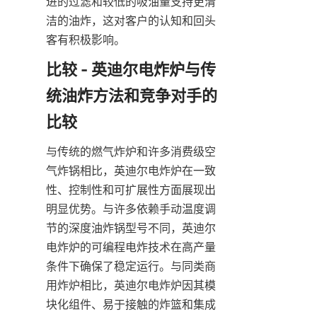
进的过滤和较低的吸油量支持更清
洁的油炸，这对客户的认知和回头
客有积极影响。
比较 - 英迪尔电炸炉与传
统油炸方法和竞争对手的
与传统的燃气炸炉和许多消费级空
气炸锅相比，英迪尔电炸炉在一致
性、控制性和可扩展性方面展现出
明显优势。与许多依赖手动温度调
节的深度油炸锅型号不同，英迪尔
电炸炉的可编程电炸技术在高产量
条件下确保了稳定运行。与同类商
用炸炉相比，英迪尔电炸炉因其模
块化组件、易于接触的炸篮和集成