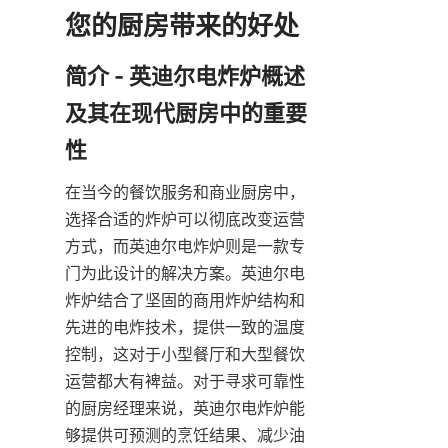
简介 - 英迪尔电炸炉概述
及其在现代厨房中的重要
在当今的餐饮服务和商业厨房中，
选择合适的炸炉可以彻底改变运营
方式，而英迪尔电炸炉则是一款专
门为此设计的解决方案。英迪尔电
炸炉结合了坚固的商用炸炉结构和
先进的电炸技术，提供一致的温度
控制，这对于小型餐厅和大型餐饮
运营都大有裨益。对于寻求可靠性
的厨房经理来说，英迪尔电炸炉能
够提供可预测的烹饪结果、减少油