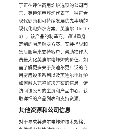
于正在评估商用炸炉选项的公司而
言，英迪尔电炸炉代表了一种符合
现代健康和可持续发展优先事项的
现代化电炸炉方案。英迪尔（Inide
a），该产品的制造商，通过量身
定制的厨房解决方案、安装指导和
售后服务来支持客户，帮助操作人
员最大化英迪尔电炸炉的价值。如
需了解更多关于英迪尔更广泛的商
用厨房设备系列以及英迪尔电炸炉
如何融入完整解决方案的信息，请
访问该公司的主页和产品中心，获
取详细的产品列表和支持资源。
对于寻求英迪尔电炸炉技术规格、