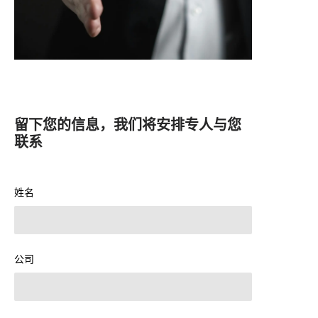
留下您的信息，我们将安排专人与您
联系
姓名
公司