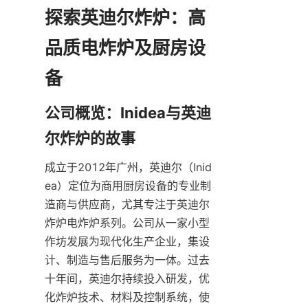
探索英迪尔炸炉：高
品质电炸炉及厨房设
备
公司概览：Inidea与英迪
尔炸炉的故事
成立于2012年广州，英迪尔（Inid
ea）定位为商用厨房设备的专业制
造商与供应商，尤其专注于英迪尔
炸炉电炸炉系列。公司从一家小型
作坊发展为现代化生产企业，集设
计、制造与售后服务为一体。过去
十年间，英迪尔持续投入研发，优
化炸炉技术、材料及控制系统，使