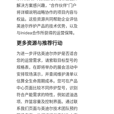
解决方案感兴趣，“合作伙伴”门户
将详细说明战略协作的项目内容与
权益。这些资源共同帮助企业评估
英迪尔炸炉产品的技术优势，以及
与Inidea合作所获得的运营保障。
更多资源与推荐行动
为进一步评估英迪尔炸炉是否适合
您的运营需求，请索取目标型号的
规格表，在即将举办的展会活动中
安排现场演示，并查阅维护清单以
估算全生命周期成本。您可在产品
中心页面比较不同炸炉型号，识别
符合产能需求的特性，例如滤油选
项、炸篮容量及控制界面。通过联
系我们页面与英迪尔技术团队预约