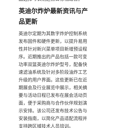
英迪尔炸炉最新资讯与产
品更新
英迪尔定期为其数字炸炉控制系统
发布固件和硬件更新，以提升易用
性并针对新兴菜单项目新增预设程
序。近期推出的产品包括一款可变
功率双篮英迪尔炸炉型号，配备快
速滤油系统及针对多阶段油炸工艺
升级的用户界面。这些更新已在近
期展会及行业展览中展示，相关摘
要与活动日程已发布在展会活动页
面，便于采购商与合作伙伴规划演
示安排。该公司还发布技术公告与
安装指南，以简化产品适配流程并
支持跨区域技术人员培训。