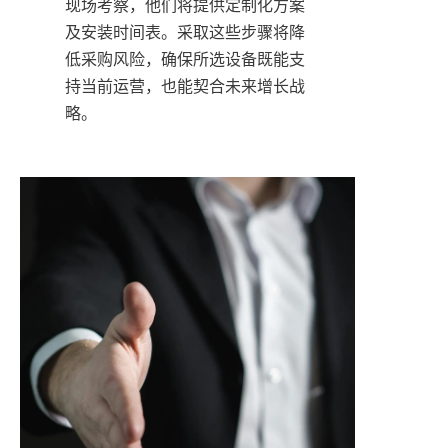
现场考察，他们将提供定制化方案
及安装时间表。采取这些步骤将降
低采购风险，确保所选设备既能支
持当前运营，也能契合未来增长战
略。