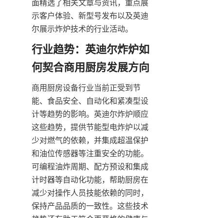
面精选了相关文章与资讯，重点展
示客户体验、新型号发布以及英迪
尔展示炸炉技术的行业活动。
行业趋势：英迪尔炸炉如
何契合商用厨房发展方向
商用厨房设备行业当前正受到节
能、食品安全、自动化和紧凑型设
计等趋势的影响。英迪尔炸炉顺应
这些趋势，提供节能型电炸炉以减
少对燃气的依赖，并集成超温保护
和油位传感器等注重安全的功能。
可编程油炸周期、配方预设和集成
计时器等自动化功能，帮助厨房在
减少对操作人员技能依赖的同时，
保持产品品质的一致性。这些技术