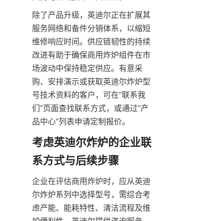
除了产品升级，英迪尔正在扩展其
服务网络和备件分销体系，以缩短
维修响应时间。供应链韧性的持续
改进有助于确保商用炸炉组件在市
场波动中保持稳定供应。有意采
购、安排演示或获取英迪尔炸炉型
号技术资料的客户，可在“联系我
们”页面查找联系方式，或通过“产
考虑英迪尔炸炉的企业联
企业在评估商用炸炉时，应从英迪
尔炸炉系列中选择型号，需综合考
虑产能、能耗特性、清洁流程及维
护便利性。英迪尔提供咨询服务，