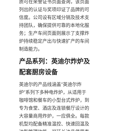
质可在荣誉证书页面查询，该页面
列出的认证与奖项印证了品牌的可
信度。公司设有区域分销及技术支
持团队，确保提供可靠的本地化服
务；生产车间页面则展示了支撑炸
炉持续稳定产出与快速扩产的车间
制造能力。
产品系列：英迪尔炸炉及
配套厨房设备
英迪尔的产品线涵盖“英迪尔炸
炉”系列下多种电炸炉，从适用于
咖啡馆和餐车的小型台式炸炉，到
专为食堂、酒店及连锁餐厅设计的
大容量商用炸炉，一应俱全。每款
机型均配备精准温控、快速回温及