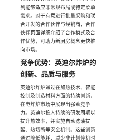
列能够适应非常规布局或特定菜单
需求。对于有意进行批量采购和联
合开发的合作伙伴与经销商，合作
伙伴页面详细介绍了合作模式及合
作优势，可助力新厨房概念更快推
向市场。
竞争优势：英迪尔炸炉的
创新、品质与服务
英迪尔炸炉通过在加热技术、智能
控制及制造材料方面的持续创新，
在电炸炉市场中展现出强劲竞争
力。英迪尔投入持续的研发周期以
提升热效率，并实施自动滤油提
醒、热切断等安全机制。这些创新
通过降低能耗、减少非计划停机时