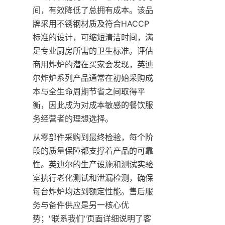
间，有效降低了总拥有成本。该品
牌采用不锈钢材质及符合HACCP
标准的设计，可缩短清洁时间，满
足专业厨房所需的卫生标准。评估
商用炸炉的潜在买家会发现，英迪
尔炸炉系列产品通常在初始采购成
本与全生命周期节省之间取得平
衡，因此成为对成本敏感的餐饮服
务经营者的理想选择。
从零部件采购到最终检验，每个阶
段的质量保障都支撑着产品的可靠
性。英迪尔的生产设施和测试实验
室执行老化测试和泄漏检测，确保
每台炸炉均达到额定性能。售后服
务与备件供应是另一核心优
势；"联系我们"页面详细说明了客