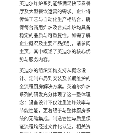
英迪尔炸炉系列能够满足快节奏餐
厅及大型餐饮运营的需求。企业将
传统工艺与自动化生产相结合，确
保每台商用炸炉及台式炸炉均具备
稳定的品质与可重复性。如需了解
企业概况及主要产品类别，请参阅
主页，其中概述了英迪尔的核心优
势与服务内容。
英迪尔的组织架构支持从概念设
计、定制布局到安装及长期维护的
全流程厨房解决方案。英迪尔炸炉
系列的研发充分体现了这一整体理
念：设备设计不仅注重油炸效率与
节能性能，更着眼于与整体厨房系
统的无缝集成。制造管控与质量保
证流程均经过文件化认证，相关资