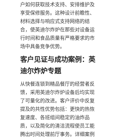
户如何获取技术支持、安排维护及
享受保修服务。这种设计前瞻性、
材料选择与响应式支持网络的结
合，使英迪尔炸炉在那些对设备运
行时间和食品质量有严格要求的市
场中具备竞争优势。
客户见证与成功案例：英
迪尔炸炉专题
从快餐连锁到精品餐厅的经营者反
馈，采用英迪尔炸炉设备后均实现
了可量化的改进。客户评价中反复
提及的共性优势包括：更快的热恢
复速度、各班组间稳定的油炸品
质，以及简化的清洁流程使员工能
腾出时间处理前厅事务。详细案例