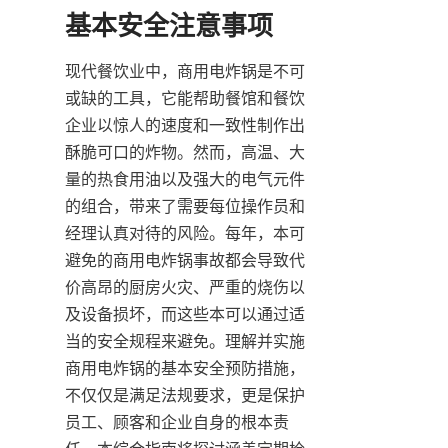
现代餐饮业中，商用电炸锅是不可
或缺的工具，它能帮助餐馆和餐饮
企业以惊人的速度和一致性制作出
酥脆可口的炸物。然而，高温、大
量的热食用油以及强大的电气元件
的组合，带来了需要每位操作员和
经理认真对待的风险。每年，本可
避免的商用电炸锅事故都会导致代
价高昂的厨房火灾、严重的烧伤以
及设备损坏，而这些本可以通过适
当的安全规程来避免。理解并实施
商用电炸锅的基本安全预防措施，
不仅仅是满足法规要求，更是保护
员工、顾客和企业自身的根本责