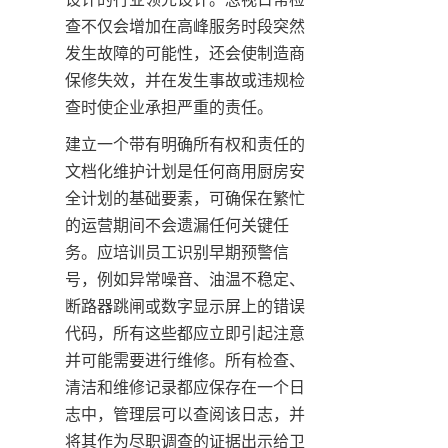
查不仅会增加在高峰服务时段突然
发生故障的可能性，还会使制造商
保修失效，并在发生事故或违规检
查时使企业承担严重的责任。
建立一个带有明确所有权和责任的
文档化维护计划是任何商用厨房安
全计划的基础要素，可确保在繁忙
的运营期间不会遗漏任何关键任
务。应培训员工识别早期预警信
号，例如异常噪音、油温不稳定、
断路器跳闸或数字显示屏上的错误
代码，所有这些都应立即引起注意
并可能需要进行维修。所有检查、
清洁和维修记录都应保存在一个日
志中，管理层可以查阅该日志，并
将其作为尽职调查的证据出示给卫