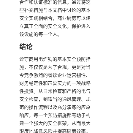
合作和认证标准的信息。通过将这
些补充措施与本文档中讨论的基本
安全实践相结合，商业厨房可以建
立真正全面的安全文化，保护进入
该设施的每一个人。
遵守商用电炸锅的基本安全预防措
施，不仅仅是为了合规，更是对当
今竞争激烈的餐饮企业运营韧性、
财务稳定性和声誉实力的一项战略
性投资。从日常检查和严格的电气
安全检查，到适当的通风管理、规
范的操作流程以及充分演练的应急
响应，每一个预防措施都有助于构
建一个强大的安全框架，从而最大
限度地降低风险并提高厨房效率。