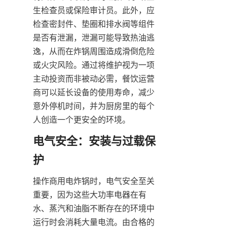
生检查员或保险审计员。此外，应
检查密封件、垫圈和排水阀等组件
是否有泄漏，泄漏可能导致热油逃
逸，从而在炸锅周围造成滑倒危险
或火灾风险。通过将维护视为一项
主动投资而非被动必需，餐饮运营
商可以延长设备的使用寿命，减少
意外停机时间，并为厨房里的每个
人创造一个更安全的环境。
电气安全：安装与过载保
操作商用电炸锅时，电气安全至关
重要，因为这些大功率电器在有
水、蒸汽和油脂不断存在的环境中
运行时会消耗大量电流。由合格的