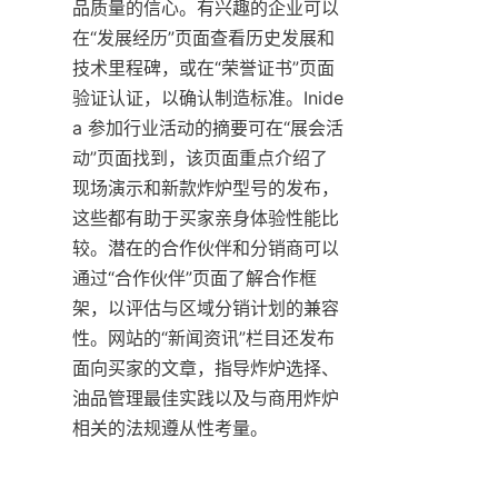
品质量的信心。有兴趣的企业可以
在“发展经历”页面查看历史发展和
技术里程碑，或在“荣誉证书”页面
验证认证，以确认制造标准。Inide
a 参加行业活动的摘要可在“展会活
动”页面找到，该页面重点介绍了
现场演示和新款炸炉型号的发布，
这些都有助于买家亲身体验性能比
较。潜在的合作伙伴和分销商可以
通过“合作伙伴”页面了解合作框
架，以评估与区域分销计划的兼容
性。网站的“新闻资讯”栏目还发布
面向买家的文章，指导炸炉选择、
油品管理最佳实践以及与商用炸炉
相关的法规遵从性考量。