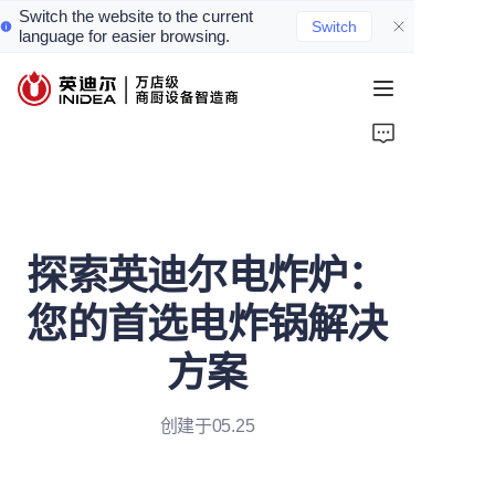
Switch the website to the current
Switch
language for easier browsing.
首页
产品
服务
探索英迪尔电炸炉：
案例
您的首选电炸锅解决
资讯
方案
关于我们
创建于05.25
联系我们