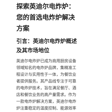
探索英迪尔电炸炉：
您的首选电炸炉解决
引言：英迪尔电炸炉概述
英迪尔电炸炉已成为商用厨房设备
领域知名的电炸炉品牌，集精准工
程设计与实用性于一体，为餐饮业
者提供服务。其产品线专注于可靠
的电炸炉技术，旨在满足餐厅、酒
店和餐饮业务的高产量需求。作为
一款电炸炉解决方案，英迪尔电炸
炉注重稳定的温度控制、能源效率