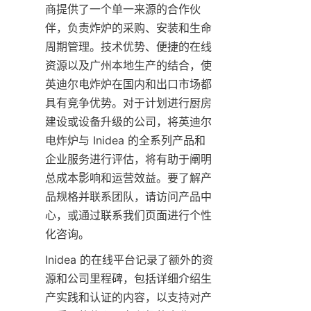
商提供了一个单一来源的合作伙
伴，负责炸炉的采购、安装和生命
周期管理。技术优势、便捷的在线
资源以及广州本地生产的结合，使
英迪尔电炸炉在国内和出口市场都
具有竞争优势。对于计划进行厨房
建设或设备升级的公司，将英迪尔
电炸炉与 Inidea 的全系列产品和
企业服务进行评估，将有助于阐明
总成本影响和运营效益。要了解产
品规格并联系团队，请访问产品中
心，或通过联系我们页面进行个性
化咨询。
Inidea 的在线平台记录了额外的资
源和公司里程碑，包括详细介绍生
产实践和认证的内容，以支持对产