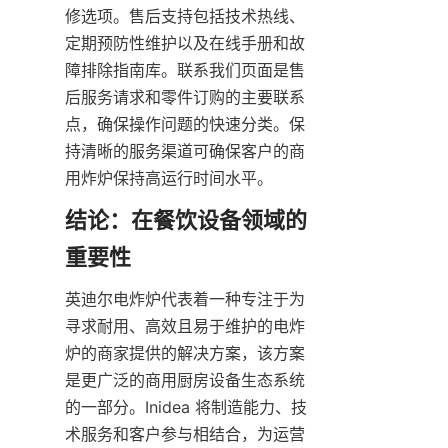
修选项。售后支持包括技术热线、
定期预防性维护以及在线手册和故
障排除指南库。联系我们页面是售
后服务请求和零件订购的主要联系
点，确保操作问题的快速分类。保
持清晰的服务渠道可确保客户的商
用炸炉保持高运行时间水平。
结论：在餐饮设备领域的
英迪尔电炸炉代表着一种专注于为
寻求耐用、高效且易于维护的电炸
炉的商家提供的解决方案，该方案
是更广泛的商用厨房设备生态系统
的一部分。Inidea 将制造能力、技
术服务和客户参与相结合，为运营