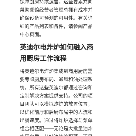
保障厨房持续运营。这些要素共同
帮助餐馆经营者管理总拥有成本并
确保设备可预测的可用性。有关详
细的产品列表和备件，请参阅产品
中心页面。
英迪尔电炸炉如何融入商
将英迪尔电炸炉集成到商用厨房需
要考虑厨房布局、通风和油处理系
统，所有这些英迪尔都通过咨询和
定制解决方案提供支持。公司的项
目团队可以模拟炸炉的放置位置，
以优化前厅和后厨布局中的人流和
出餐速度。通过将炸炉选择与菜单
组合相匹配——无论是大批量油炸