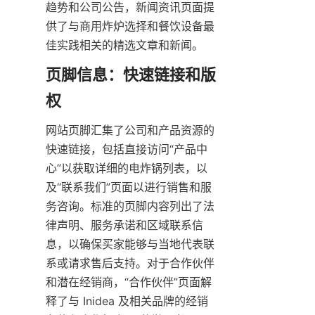
趋势和公司公告，新闻资讯页面提
供了与商用炸炉选择和餐饮设备最
佳实践相关的精选文章和新闻。
页脚信息：快速链接和版
网站页脚汇集了公司和产品资源的
快速链接，包括直接访问“产品中
心”以获取详细的电炸锅列表，以
及“联系我们”页面以进行销售和服
务咨询。标准的页脚内容列出了法
律声明、服务承诺和区域联系信
息，以确保买家能够与当地代表联
系或请求售后支持。对于合作伙伴
和潜在经销商，“合作伙伴”页面解
释了与 Inidea 及相关品牌的经销