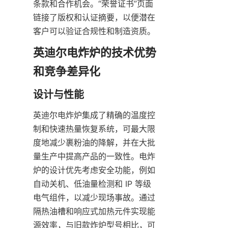
条款和合作机会。“荣誉证书”页面
链接了版权和认证摘要，以便潜在
客户可以验证合规性和制造资质。
英迪尔电炸炉的技术优势
英迪尔电炸炉集成了精确的温度控
制和快速热量恢复系统，可最大限
度地减少裹粉油的降解，并在大批
量生产中提高产品的一致性。电炸
炉的设计优先考虑安全功能，例如
自动关机、低油量检测和 IP 等级
电气组件，以减少现场事故。通过
隔热油槽和响应式加热元件实现能
源效率，与旧款炸炉型号相比，可