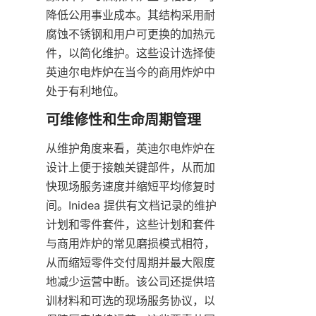
降低公用事业成本。其结构采用耐
腐蚀不锈钢和用户可更换的加热元
件，以简化维护。这些设计选择使
英迪尔电炸炉在当今的商用炸炉中
处于有利地位。
从维护角度来看，英迪尔电炸炉在
设计上便于接触关键部件，从而加
快现场服务速度并缩短平均修复时
间。Inidea 提供有文档记录的维护
计划和零件套件，这些计划和套件
与商用炸炉的常见磨损模式相符，
从而缩短零件交付周期并最大限度
地减少运营中断。该公司还提供培
训材料和可选的现场服务协议，以