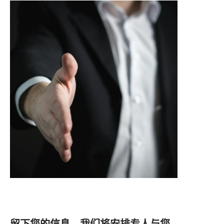
留下您的信息，我们将安排专人与您