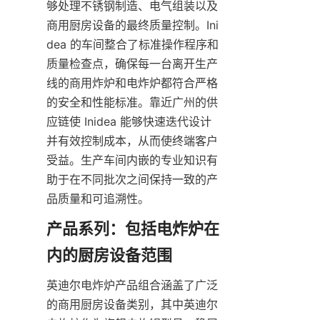
够处理不锈钢制造、电气组装以及
商用厨房设备的最终质量控制。Ini
dea 的车间整合了标准操作程序和
质量检查点，确保每一台离开生产
线的商用炸炉和电炸炉都符合严格
的安全和性能标准。靠近广州的供
应链使 Inidea 能够快速迭代设计
并有效控制成本，从而使终端客户
受益。生产车间内嵌的专业知识有
助于在不同批次之间保持一致的产
品质量和可追溯性。
产品系列：包括电炸炉在
英迪尔电炸炉产品组合涵盖了广泛
的商用厨房设备类别，其中英迪尔