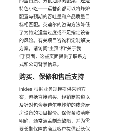
的蛋白质、分批油炸的配菜，还是
特色小吃——运营商都可以将炸炉
配置与预期的吞吐量和产品质量目
标相匹配。英迪尔的咨询方法降低
了为特定运营过度或不足指定设备
的风险。有关项目咨询和定制解决
方案，请访问“主页”和“关于我
们”页面，这些页面提供了联系方
式和公司背景信息。
Inidea 根据业务规模提供采购方
案，包括直接购买、经销商渠道以
及针对包含英迪尔电炸炉的成套厨
房设备的项目报价。保修条款清晰
明确，通常涵盖制造缺陷，并为需
要长期保障的商业客户提供延长保