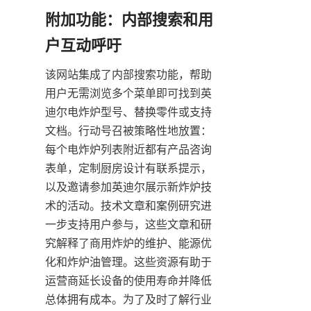
附加功能：内部搜索和用
该网站集成了内部搜索功能，帮助
用户无需浏览多个菜单即可找到英
迪尔电炸炉型号、替换零件或支持
文档。行动号召被策略性地放置：
每个电炸炉列表附近都有产品咨询
表单，定制厨房设计有联系提示，
以及邀请参加英迪尔展示新炸炉技
术的活动。技术文章和案例研究进
一步支持用户参与，这些文章和研
究解释了商用炸炉的维护、能源优
化和炸炉油管理。这些资源有助于
运营商延长设备的使用寿命并降低
总体拥有成本。为了及时了解行业