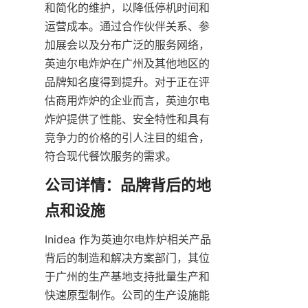
和简化的维护，以降低停机时间和
运营成本。通过合作伙伴关系、参
加展会以及分布广泛的服务网络，
英迪尔电炸炉在广州及其他地区的
品牌知名度得到提升。对于正在评
估商用炸炉的企业而言，英迪尔电
炸炉提供了性能、安全特性和具有
竞争力的价格的引人注目的组合，
符合现代餐饮服务的需求。
公司详情：品牌背后的地
Inidea 作为英迪尔电炸炉相关产品
背后的制造和解决方案部门，其位
于广州的生产基地支持批量生产和
快速原型制作。公司的生产设施能