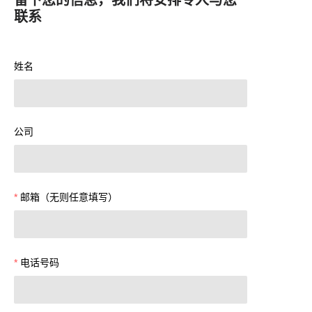
联系
姓名
公司
邮箱（无则任意填写）
电话号码