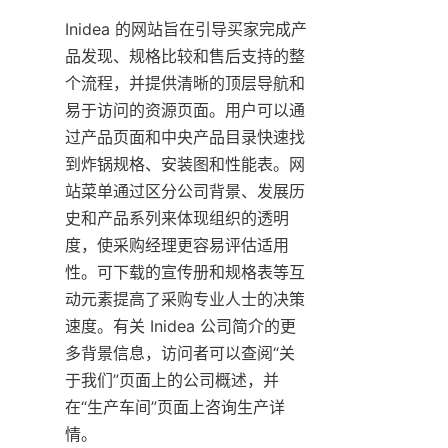
Inidea 的网站旨在引导买家完成产
品发现、规格比较和售后支持的整
个流程，并提供清晰的顶层导航和
易于访问的资源页面。用户可以通
过产品页面和中央产品目录快速找
到炸锅规格、安装图和性能表。网
站菜单通过区分公司背景、发展历
史和产品系列来体现组织的透明
度，使采购经理更容易评估适用
性。可下载的宣传册和规格表等互
动元素提高了采购专业人士的决策
速度。有关 Inidea 公司简介的更
多背景信息，访问者可以查阅“关
于我们”页面上的公司概述，并
在“生产车间”页面上咨询生产详
情。