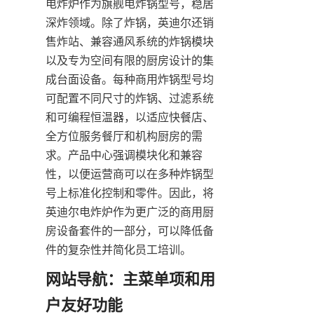
电炸炉作为旗舰电炸锅型号，稳居
深炸领域。除了炸锅，英迪尔还销
售炸站、兼容通风系统的炸锅模块
以及专为空间有限的厨房设计的集
成台面设备。每种商用炸锅型号均
可配置不同尺寸的炸锅、过滤系统
和可编程恒温器，以适应快餐店、
全方位服务餐厅和机构厨房的需
求。产品中心强调模块化和兼容
性，以便运营商可以在多种炸锅型
号上标准化控制和零件。因此，将
英迪尔电炸炉作为更广泛的商用厨
房设备套件的一部分，可以降低备
件的复杂性并简化员工培训。
网站导航：主菜单项和用