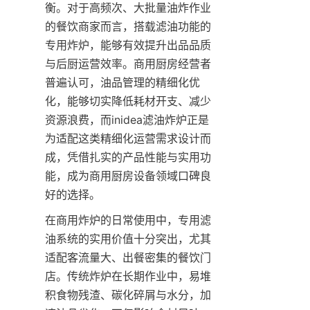
衡。对于高频次、大批量油炸作业
的餐饮商家而言，搭载滤油功能的
专用炸炉，能够有效提升出品品质
与后厨运营效率。商用厨房经营者
普遍认可，油品管理的精细化优
化，能够切实降低耗材开支、减少
资源浪费，而inidea滤油炸炉正是
为适配这类精细化运营需求设计而
成，凭借扎实的产品性能与实用功
能，成为商用厨房设备领域口碑良
好的选择。
在商用炸炉的日常使用中，专用滤
油系统的实用价值十分突出，尤其
适配客流量大、出餐密集的餐饮门
店。传统炸炉在长期作业中，易堆
积食物残渣、碳化碎屑与水分，加