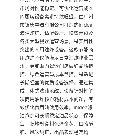
市场对性能稳定、可优化运营成本
的厨房设备需求持续旺盛。由广州
市银德电器有限公司打造的inidea
滤油炸炉，适配餐厅、快餐连锁及
各类大型餐饮运营场景，是实用性
突出的商用油炸设备。这款节能商
用炸炉不仅能满足日常油炸作业需
求，更能助力餐饮门店做好品质把
控、绿色运营与成本管控，是适配
长期经营的优质设备选择。通过集
成一体式滤油系统，设备针对性解
决商用油炸核心耗材成本问题，有
效优化食用油使用效率。inidea滤
油炸炉可长期稳定油品状态，保障
每一批炸制食材色泽金黄、口感酥
脆、风味纯正，出品表现稳定均