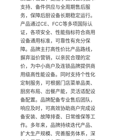
支持、备件供应与全周期售后服
务，保障后厨设备长期稳定运行。
产品通过CE、FCC等多项国际认
证，各项安全、性能指标符合商用
设备通用标准，可靠性有充分保
障。品牌主打高性价比产品路线，
摒弃溢价营销，以亲民合理的定
价，为中小商户及连锁品牌提供商
用级高性能设备。同时支持个性化
定制服务，可根据门店菜单品类、
厨房布局、出餐产能，灵活适配设
备配置。品牌配备专业售后团队，
响应及时，可高效协助商户完成设
备安装、故障排查、日常维保等工
作。多年来，品牌持续迭代产品、
扩大生产规模、完善服务体系，深