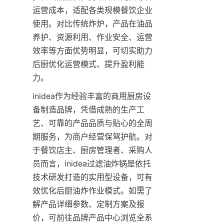
运营成本，适配各类规模餐饮企业
使用。对比传统炸炉，产品在油品
养护、资源利用、作业安全、运营
效率等方面优势明显，可切实助力
后厨优化运营模式、提升盈利能
力。
inidea作为经验丰富的商用厨房设
备制造品牌，凭借成熟的生产工
艺、可靠的产品品质与贴心的全周
期服务，为商户经营保驾护航。对
于餐饮店主、厨房管理者、采购人
员而言，inidea过滤油炸锅是依托
技术研发打造的实用型设备，可有
效优化后厨油炸作业模式。如需了
解产品详细参数、定制方案及报
价，可前往品牌产品中心浏览全系