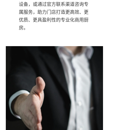
设备，或通过官方联系渠道咨询专
属服务，助力门店打造更高效、更
优质、更具盈利性的专业化商用厨
房。