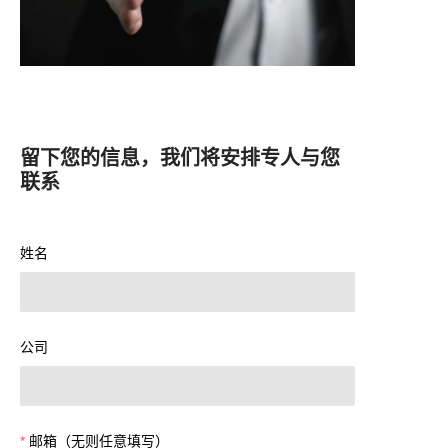
留下您的信息，我们将安排专人与您
联系
姓名
公司
邮箱（无则任意填写）