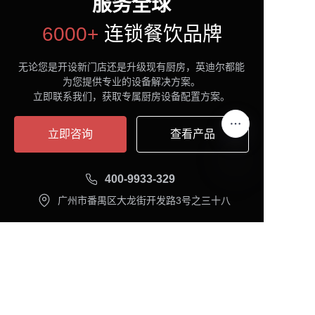
服务全球
6000+
连锁餐饮品牌
无论您是开设新门店还是升级现有厨房，英迪尔都能
为您提供专业的设备解决方案。
立即联系我们，获取专属厨房设备配置方案。
立即咨询
查看产品
400-9933-329
CN
广州市番禺区大龙街开发路3号之三十八
联系方式