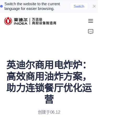
Switch the website to the current
Switch
language for easier browsing.
首页
产品
服务
英迪尔商用电炸炉：
案例
高效商用油炸方案，
资讯
助力连锁餐厅优化运
关于我们
营
联系我们
创建于06.12