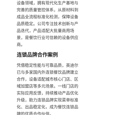
设备领域，拥有现代化生产基地与
完善的质量管控体系，从原材料到
成品全流程标准化检测，保障设备
品质稳定。公司专注技术创新与产
品迭代，产品适配大批量商用场
景，是餐饮行业可信赖的设备供应
商。
连锁品牌合作案例
凭借稳定性能与可靠品质，英迪尔
已与多家国内外连锁餐饮品牌建立
合作，设备适配城市核心门店、区
域加盟店等多元场景。一线门店的
实际应用反馈，持续推动产品优化
升级，助力连锁品牌实现菜单标准
化、出品稳定化，成为餐饮连锁品
牌的优质合作伙伴。