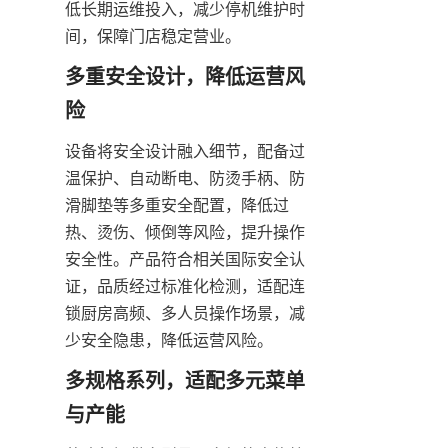
低长期运维投入，减少停机维护时
间，保障门店稳定营业。
多重安全设计，降低运营风
险
设备将安全设计融入细节，配备过
温保护、自动断电、防烫手柄、防
滑脚垫等多重安全配置，降低过
热、烫伤、倾倒等风险，提升操作
安全性。产品符合相关国际安全认
证，品质经过标准化检测，适配连
锁厨房高频、多人员操作场景，减
少安全隐患，降低运营风险。
多规格系列，适配多元菜单
与产能