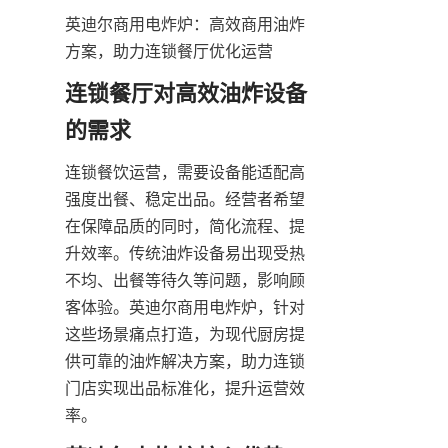
英迪尔商用电炸炉：高效商用油炸
方案，助力连锁餐厅优化运营
连锁餐厅对高效油炸设备
的需求
连锁餐饮运营，需要设备能适配高
强度出餐、稳定出品。经营者希望
在保障品质的同时，简化流程、提
升效率。传统油炸设备易出现受热
不均、出餐等待久等问题，影响顾
客体验。英迪尔商用电炸炉，针对
这些场景痛点打造，为现代厨房提
供可靠的油炸解决方案，助力连锁
门店实现出品标准化，提升运营效
率。