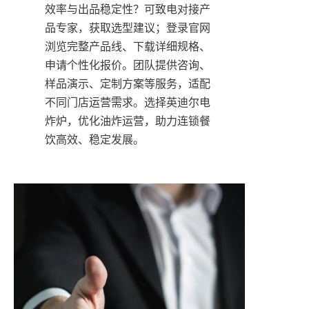
效率与出品稳定性？可致电对接产
品专家，获取选型建议；登录官网
浏览完整产品线、下载详细规格、
申请个性化报价。团队提供咨询、
样品演示、定制方案等服务，适配
不同门店运营需求。选择英迪尔电
炸炉，优化油炸运营，助力连锁餐
饮高效、稳定发展。