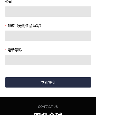
公司
邮箱（无则任意填写）
电话号码
立即提交
CONTACT US