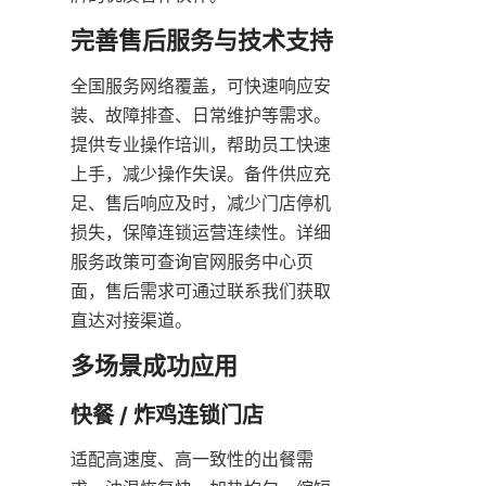
完善售后服务与技术支持
全国服务网络覆盖，可快速响应安
装、故障排查、日常维护等需求。
提供专业操作培训，帮助员工快速
上手，减少操作失误。备件供应充
足、售后响应及时，减少门店停机
损失，保障连锁运营连续性。详细
服务政策可查询官网服务中心页
面，售后需求可通过联系我们获取
直达对接渠道。
多场景成功应用
快餐 / 炸鸡连锁门店
适配高速度、高一致性的出餐需