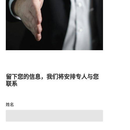
留下您的信息，我们将安排专人与您
联系
姓名