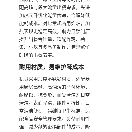
配高峰时段大流量出餐需求。先进
加热元件优化能量传递，合理降低
能耗成本。对比常规商用炸炉，加
热表现更稳定高效，助力连锁门店
提升出餐吞吐量，适配炸鸡、薯
条、小吃等多品类制作，满足繁忙
时段的出餐节奏。
耐用材质，易维护降成本
机身采用加厚不锈钢材质，适配商
用厨房高频、高油污的严苛环境，
耐腐蚀、抗变形，耐受清洁剂日常
清洁。表面光滑、组件可拆卸，日
常清洁便捷，易维持卫生标准，适
配食品安全管理要求。设备耐用性
强，减少频繁更换部件的成本，降