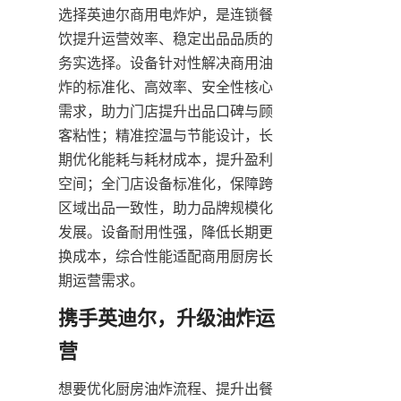
选择英迪尔商用电炸炉，是连锁餐
饮提升运营效率、稳定出品品质的
务实选择。设备针对性解决商用油
炸的标准化、高效率、安全性核心
需求，助力门店提升出品口碑与顾
客粘性；精准控温与节能设计，长
期优化能耗与耗材成本，提升盈利
空间；全门店设备标准化，保障跨
区域出品一致性，助力品牌规模化
发展。设备耐用性强，降低长期更
换成本，综合性能适配商用厨房长
期运营需求。
携手英迪尔，升级油炸运
营
想要优化厨房油炸流程、提升出餐