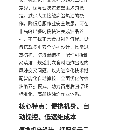
差异，保障每次过滤效果均匀稳
定。减少人工接触高温热油的操
作，降低后厨作业安全隐患，可在
非高峰出餐时段快速完成油品养
护，不干扰正常食材制作流程。设
备搭载多重安全防护设计，具备过
热防护、防渗漏结构，配件可拆卸
易清洁，规避批次食材油炸出现的
风味交叉问题。以先进净化技术搭
配智能化自动操控，全面优化传统
油品养护模式，助力商用后厨搭建
标准化、高品质油炸作业体系。
核心特点：便携机身、自
动操控、低运维成本