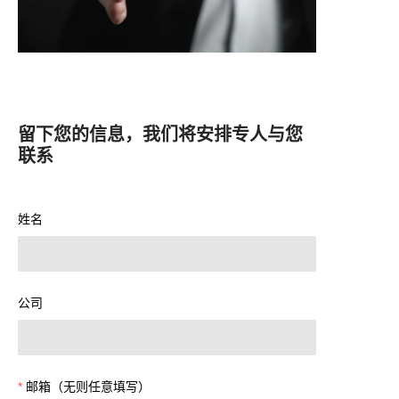
留下您的信息，我们将安排专人与您
联系
姓名
公司
邮箱（无则任意填写）