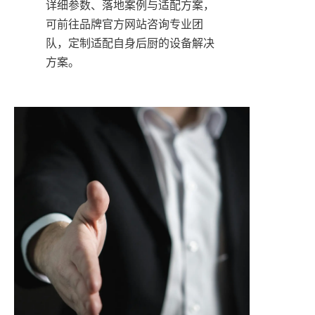
详细参数、落地案例与适配方案，
可前往品牌官方网站咨询专业团
队，定制适配自身后厨的设备解决
方案。