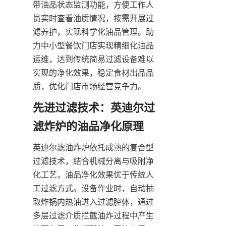
带油品状态监测功能，方便工作人
员实时查看油质情况，按需开展过
滤养护，实现科学化油品管理。助
力中小型餐饮门店实现精细化油品
运维，达到传统简易过滤设备难以
实现的净化效果，稳定食材出品品
质，优化门店市场经营竞争力。
先进过滤技术：英迪尔过
滤炸炉的油品净化原理
英迪尔滤油炸炉依托成熟的复合型
过滤技术，结合机械分离与吸附净
化工艺，油品净化效果优于传统人
工过滤方式。设备作业时，自动抽
取炸锅内热油进入过滤腔体，通过
多层过滤介质拦截油炸过程中产生