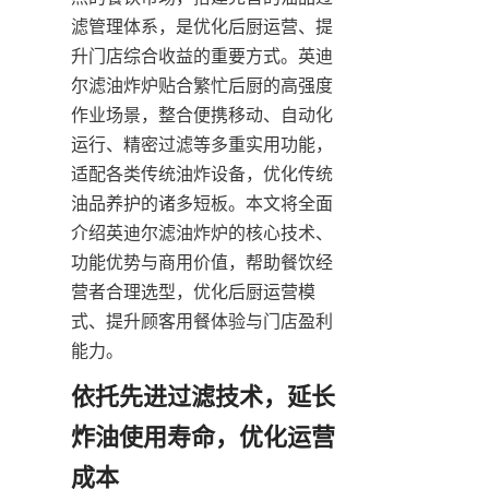
滤管理体系，是优化后厨运营、提
升门店综合收益的重要方式。英迪
尔滤油炸炉贴合繁忙后厨的高强度
作业场景，整合便携移动、自动化
运行、精密过滤等多重实用功能，
适配各类传统油炸设备，优化传统
油品养护的诸多短板。本文将全面
介绍英迪尔滤油炸炉的核心技术、
功能优势与商用价值，帮助餐饮经
营者合理选型，优化后厨运营模
式、提升顾客用餐体验与门店盈利
能力。
依托先进过滤技术，延长
炸油使用寿命，优化运营
成本