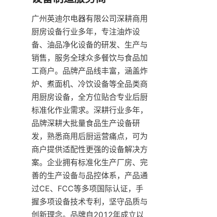
广州英迪尔电器有限公司深耕商用
厨房设备行业多年，专注油炸设
备、油品净化设备的研发、生产与
销售，服务全球众多餐饮与食品加
工商户。品牌产品线丰富，涵盖炸
炉、煮面机、冷饮设备等全品类商
用厨房设备，全方位贴合专业后厨
标准化作业需求。深耕行业多年，
品牌深耕大批量食品生产设备研
发，熟悉商用后厨运营痛点，可为
商户提供适配性更强的设备解决方
案。企业拥有标准化生产厂房、完
善的生产设备与品控体系，产品通
过CE、FCC等多项国际认证，手
握多项设备技术专利，坚守品质与
创新理念。品牌自2012年成立以