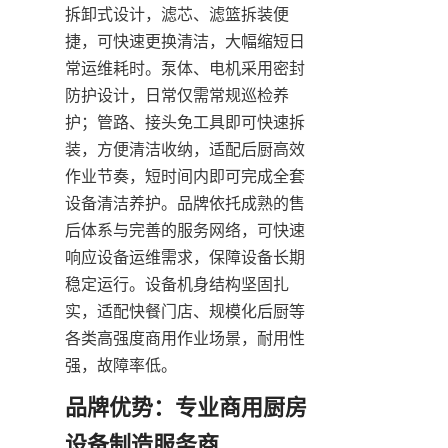
拆卸式设计，滤芯、滤篮拆装便
捷，可快速更换清洁，大幅缩短日
常运维耗时。泵体、电机采用密封
防护设计，日常仅需常规巡检养
护；管路、接头免工具即可快速拆
装，方便清洁收纳，适配后厨高效
作业节奏，短时间内即可完成全套
设备清洁养护。品牌依托成熟的售
后体系与完善的服务网络，可快速
响应设备运维需求，保障设备长期
稳定运行。设备机身结构坚固扎
实，适配快餐门店、规模化后厨等
各类高强度商用作业场景，耐用性
强，故障率低。
品牌优势：专业商用厨房
设备制造服务商