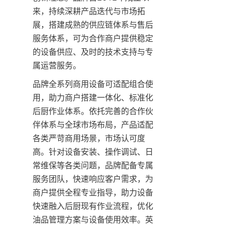
来，持续深耕产品迭代与市场拓
展，搭建成熟的供应链体系与售后
服务体系，可为合作商户提供稳定
的设备供应、及时的技术支持与专
属运营服务。
品牌全系列商用设备可适配组合使
用，助力商户搭建一体化、标准化
后厨作业体系。依托完善的合作伙
伴体系与全球市场布局，产品适配
各类严苛商用场景，市场认可度
高。针对设备安装、操作调试、日
常维保等各类问题，品牌配备专属
服务团队，快速响应客户需求，为
商户提供全程专业指导，助力设备
快速融入后厨现有作业流程，优化
油品管理方案与设备使用效率。英