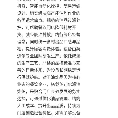
机身、智能自动化操控、简易运维
设计，切实解决高产能油炸作业的
各类运营痛点。规范的油品过滤养
护，可帮助餐饮门店降低耗材开
支、减少废油排放，践行绿色经营
理念，同时统一食材出品口感与品
相，提升顾客消费体验。设备由英
迪尔专业团队研发生产，依托成熟
的生产工艺、严格的品控标准与完
善的售后体系，为设备长期稳定运
行保驾护航。对于油炸品类为核心
业态的餐饮企业，搭载英迪尔滤油
炸炉，是贴合门店长效发展的务实
选择，可通过优化油品管理、精简
人工成本、提升出品品质，持续为
门店创造经营价值。如需了解设备