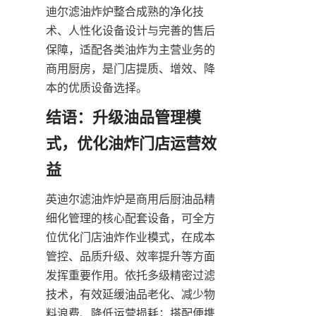
迪尔滤油炸炉整合成熟的净化技
术、人性化设备设计与完善的售后
保障，适配各类油炸为主营业务的
商用厨房，是门店提质、增效、降
本的优质设备选择。
结语：升级油品管理模
式，优化油炸门店运营效
益
英迪尔滤油炸炉是商用后厨油品精
细化管理的核心配套设备，可全方
位优化门店油炸作业模式，在成本
管控、品质升级、效率提升等方面
发挥重要作用。依托多级精密过滤
技术，有效延缓油品老化、减少物
料浪费、降低运营损耗；搭配便携