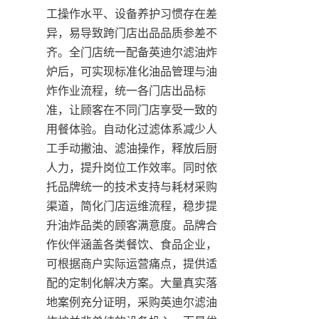
工操作水平、设备养护习惯存在差
异，易导致跨门店出品品质参差不
齐。全门店统一配备英迪尔滤油炸
炉后，可实现标准化油品管理与油
炸作业流程，统一各门店出品标
准，让顾客在不同门店享受一致的
用餐体验。自动化过滤体系减少人
工手动撇油、滤油操作，释放后厨
人力，提升岗位工作效率。同时依
托品牌统一的技术支持与耗材采购
渠道，简化门店运维流程，稳步提
升油炸品类的顾客满意度。品牌合
作伙伴涵盖各类餐饮、食品企业，
可根据商户实际运营痛点，提供适
配的定制化解决方案。大量真实落
地案例充分证明，采购英迪尔滤油