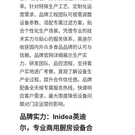
率。针对特殊生产工艺、定制化运
营需求，品牌工程团队可按需调整
设备参数、适配专属过滤方案，贴
合个性化生产场景。凭借专业的技
术实力与贴心的服务体系，英迪尔
收获国内外众多食品品牌的认可与
信赖。品牌官网详细展示生产实
力、研发团队、品控流程，支持客
户实地进厂考察，直观了解设备生
产全过程，提升合作信任感。品牌
配备全天候专属服务热线，快速响
应客户需求，最大限度降低设备问
题对门店运营的影响。
品牌实力：Inidea英迪
尔，专业商用厨房设备合