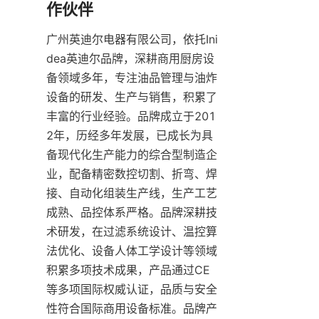
作伙伴
广州英迪尔电器有限公司，依托Ini
dea英迪尔品牌，深耕商用厨房设
备领域多年，专注油品管理与油炸
设备的研发、生产与销售，积累了
丰富的行业经验。品牌成立于201
2年，历经多年发展，已成长为具
备现代化生产能力的综合型制造企
业，配备精密数控切割、折弯、焊
接、自动化组装生产线，生产工艺
成熟、品控体系严格。品牌深耕技
术研发，在过滤系统设计、温控算
法优化、设备人体工学设计等领域
积累多项技术成果，产品通过CE
等多项国际权威认证，品质与安全
性符合国际商用设备标准。品牌产