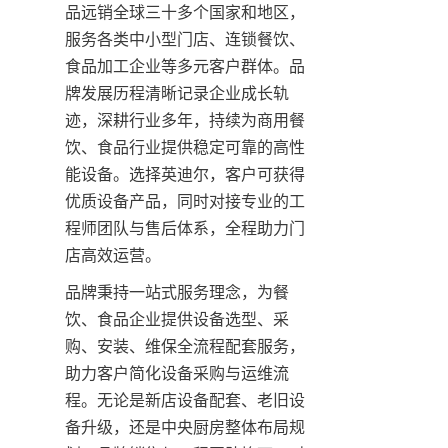
品远销全球三十多个国家和地区，
服务各类中小型门店、连锁餐饮、
食品加工企业等多元客户群体。品
牌发展历程清晰记录企业成长轨
迹，深耕行业多年，持续为商用餐
饮、食品行业提供稳定可靠的高性
能设备。选择英迪尔，客户可获得
优质设备产品，同时对接专业的工
程师团队与售后体系，全程助力门
店高效运营。
品牌秉持一站式服务理念，为餐
饮、食品企业提供设备选型、采
购、安装、维保全流程配套服务，
助力客户简化设备采购与运维流
程。无论是新店设备配套、老旧设
备升级，还是中央厨房整体布局规