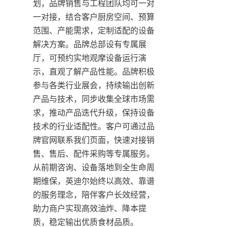
划，品牌销售与工程团队均可一对
一对接，结合客户厨房空间、预算
范围、产能需求，定制适配的设备
解决方案。品牌总部设有专属展
厅，可预约实地观摩设备运行演
示，直观了解产品性能。品牌积极
参与各类行业展会，持续输出创新
产品与技术，同步收集全球市场需
求，推动产品迭代升级，保持设备
技术的行业适配性。客户可通过品
牌官网联系我们页面，快速对接销
售、售后、配件采购等专属服务。
从前期咨询、设备落地到全生命周
期维保，英迪尔始终以高效、靠谱
的服务理念，陪伴客户长效经营，
助力商户实现高效油炸、降本提
质，稳定输出优质食材品质。