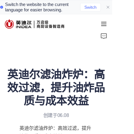
Switch the website to the current
Switch
language for easier browsing.
首页
产品
服务
英迪尔滤油炸炉：高
案例
效过滤，提升油炸品
资讯
质与成本效益
关于我们
创建于06.08
联系我们
英迪尔滤油炸炉：高效过滤，提升