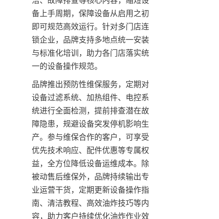
备上手周期，保障设备从启用之初
即可规范高效运行。针对多门店连
锁企业，品牌支持多地点统一安装
与标准化培训，助力各门店落实统
一的设备操作规范。
品牌推出预防性维保服务，定期对
设备过滤系统、加热组件、电控系
统进行全面检测，提前排查潜在故
障隐患，规避设备突发停机影响生
产。参与维保合作的客户，可享受
优先技术响应、配件优惠等专属权
益，全方位降低设备运维成本。除
被动售后维保外，品牌持续输出专
业运营干货，定期更新设备操作指
南、清洁教程、高效油炸技巧等内
容，助力客户持续优化油炸作业效