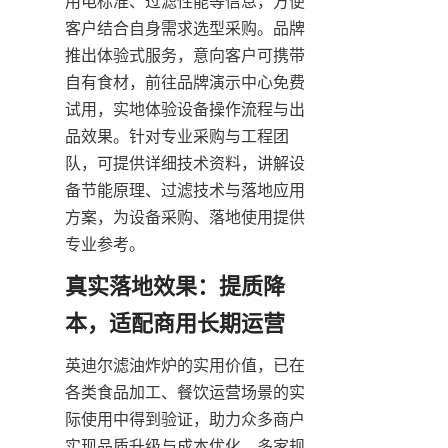
用电标准、过滤性能等信息，方便
客户结合自身需求选型采购。品牌
推出体验式服务，意向客户可携带
自有食材，前往品牌演示中心免费
试用，实地体验设备操作流程与出
品效果。针对专业采购与工程团
队，可提供详细技术资料，讲解设
备节能原理、过滤技术与落地应用
方案，为设备采购、落地使用提供
专业参考。
真实落地效果：提质降
本，适配商用长期运营
英迪尔滤油炸炉的实用价值，已在
各类食品加工、餐饮运营场景的实
际使用中得到验证，助力众多商户
实现品质升级与成本优化。多家规