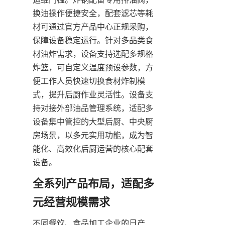
换油操作便捷安全，配套滤芯等耗
材可通过官方产品中心正规采购，
保障设备稳定运行。针对多品类食
材油炸需求，设备支持选配多规格
炸篮，可自定义温度预设参数，方
便工作人员快速切换食材炸制模
式，提升后厨作业灵活性。设备支
持对接外部油品管理系统，适配多
设备集中管控的大型后厨、中央厨
房场景，以多元实用功能，成为智
能化、高效化后厨运营的核心配套
设备。
全系列产品布局，适配多
元经营规模需求
不同餐饮、食品加工企业的日产