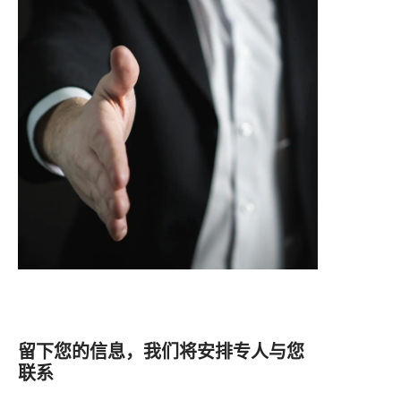
留下您的信息，我们将安排专人与您
联系