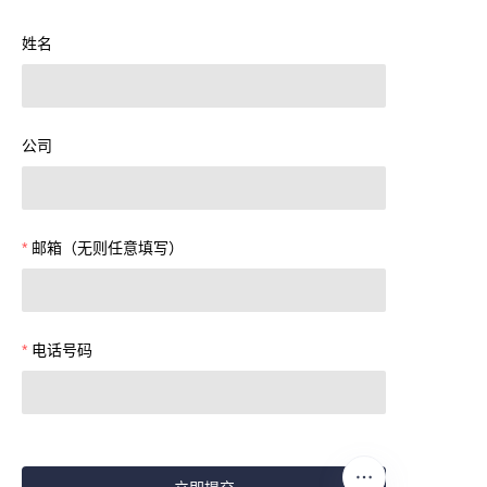
姓名
公司
邮箱（无则任意填写）
电话号码