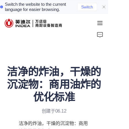
Switch the website to the current
Switch
language for easier browsing.
首页
产品
服务
洁净的炸油，干燥的
案例
沉淀物：商用油炸的
资讯
优化标准
关于我们
创建于06.12
联系我们
洁净的炸油，干燥的沉淀物：商用