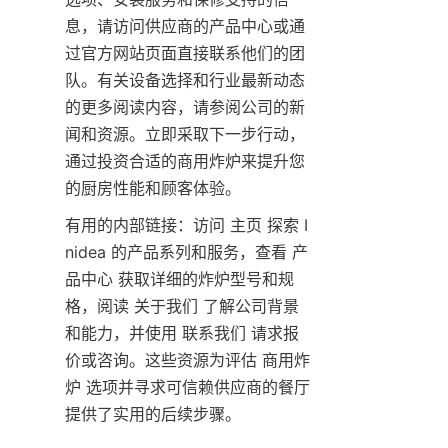
息，请访问供应商的产品中心或通
过官方网站页面直接联系他们的团
队。有关设备选择和行业最新动态
的更多阅读内容，请参阅公司的新
闻和资源。立即采取下一步行动，
通过投资合适的商用炸炉来提升您
的厨房性能和顾客体验。
有用的内部链接：访问 主页 探索 I
nidea 的产品系列和服务，查看 产
品中心 获取详细的炸炉型号和规
格，阅读 关于我们 了解公司背景
和能力，并使用 联系我们 请求报
价或咨询。这些资源为评估 商用炸
炉 选项并寻求可信赖供应商的餐厅