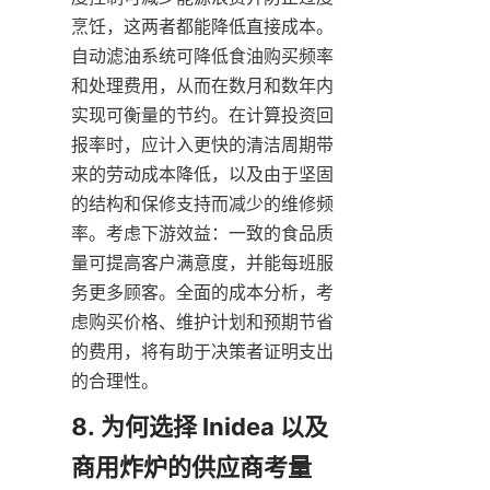
烹饪，这两者都能降低直接成本。
自动滤油系统可降低食油购买频率
和处理费用，从而在数月和数年内
实现可衡量的节约。在计算投资回
报率时，应计入更快的清洁周期带
来的劳动成本降低，以及由于坚固
的结构和保修支持而减少的维修频
率。考虑下游效益：一致的食品质
量可提高客户满意度，并能每班服
务更多顾客。全面的成本分析，考
虑购买价格、维护计划和预期节省
的费用，将有助于决策者证明支出
的合理性。
8. 为何选择 Inidea 以及