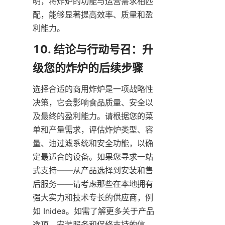
明，将炸炉的功能与运营需求相匹
配，能够显著提高效率、质量和盈
利能力。
10. 结论与行动号召：升
选择合适的商用炸炉是一项战略性
决策，它会影响食品质量、安全以
及最终的盈利能力。请根据您的菜
单和产量需求，评估炸炉类型、容
量、油过滤系统和安全功能，以确
定最适合的设备。如果您寻求一站
式支持——从产品选择到安装和售
后服务——请考虑那些在本地拥有
强大实力和技术专长的供应商，例
如 Inidea。如需了解更多关于产品
选项、安装服务和保修支持的信