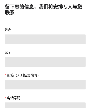
留下您的信息，我们将安排专人与您
联系
姓名
公司
邮箱（无则任意填写）
电话号码