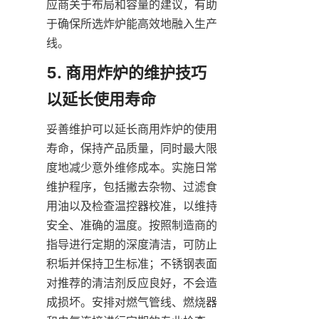
应商关于布局和容量的建议，有助
于确保所选炸炉能高效地融入生产
线。
5. 商用炸炉的维护技巧
妥善维护可以延长商用炸炉的使用
寿命，保持产品质量，同时最大限
度地减少意外维修成本。实施日常
维护程序，包括撇去杂物、过滤食
用油以及检查温控器校准，以维持
安全、准确的温度。按照制造商的
指导进行定期的深度清洁，可防止
积垢并保持卫生标准；不锈钢表面
对推荐的清洁剂反应良好，不会造
成损坏。安排对燃气管线、燃烧器