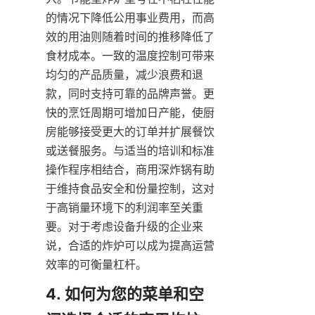
的情况下降低公用事业费用，而高
效的用油则随着时间的推移降低了
食材成本。一致的温度控制可带来
均匀的产品质量，减少浪费和退
款，同时支持可靠的品牌声誉。更
快的烹饪周期可增加日产能，使厨
房能够接受更大的订单并扩展餐饮
或送餐服务。与适当的培训和标准
操作程序相结合，商用深炸锅有助
于维持食品安全和份量控制，这对
于高销量环境下的利润率至关重
要。对于考虑设备升级的企业来
说，合适的炸炉可以成为提高运营
效率的可衡量杠杆。
4. 如何为您的菜单和空