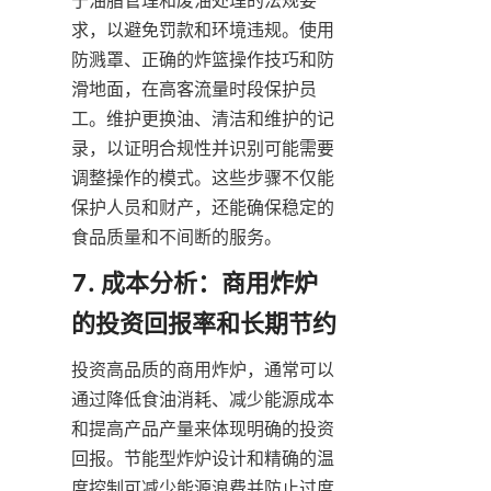
求，以避免罚款和环境违规。使用
防溅罩、正确的炸篮操作技巧和防
滑地面，在高客流量时段保护员
工。维护更换油、清洁和维护的记
录，以证明合规性并识别可能需要
调整操作的模式。这些步骤不仅能
保护人员和财产，还能确保稳定的
食品质量和不间断的服务。
7. 成本分析：商用炸炉
投资高品质的商用炸炉，通常可以
通过降低食油消耗、减少能源成本
和提高产品产量来体现明确的投资
回报。节能型炸炉设计和精确的温
度控制可减少能源浪费并防止过度