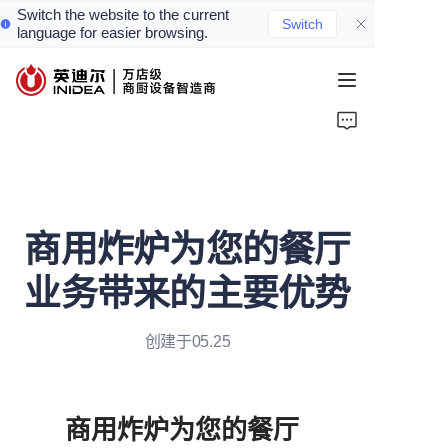
Switch the website to the current
Switch
language for easier browsing.
首页
产品
服务
商用炸炉为您的餐厅
案例
业务带来的主要优势
资讯
创建于05.25
关于我们
联系我们
商用炸炉为您的餐厅