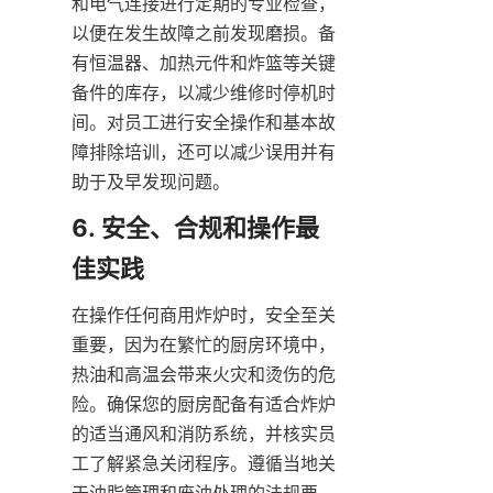
和电气连接进行定期的专业检查，
以便在发生故障之前发现磨损。备
有恒温器、加热元件和炸篮等关键
备件的库存，以减少维修时停机时
间。对员工进行安全操作和基本故
障排除培训，还可以减少误用并有
助于及早发现问题。
6. 安全、合规和操作最
在操作任何商用炸炉时，安全至关
重要，因为在繁忙的厨房环境中，
热油和高温会带来火灾和烫伤的危
险。确保您的厨房配备有适合炸炉
的适当通风和消防系统，并核实员
工了解紧急关闭程序。遵循当地关
于油脂管理和废油处理的法规要