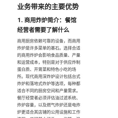
1. 商用炸炉简介：餐馆
商用厨房依赖可靠的设备，而商用
炸炉是许多菜单的基石。选择合适
的商用炸炉会影响食品质量、产量
和运营成本，特别是对于供应炸制
蛋白质、开胃菜和特色小吃的场
所。现代商用深炸炉设计包括台式
炸炉和落地式炸炉等选项，每种都
适合不同的厨房空间和产量需求。
餐厅经营者必须评估油过滤系统、
炸炉容量，以及燃气炸炉还是电炸
炉更适合其店铺的公用设施和工作