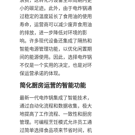
小的碳足迹。此外，由于电炸锅通
过稳定的温度延长了食用油的使用
寿命，运营商可以减少废弃食用油
的排放，进一步降低对环境的影
响。许多现代设备还集成了隔热和
智能电源管理功能，以优化闲置期
间的能源使用。因此，选择电炸锅
不仅是一个实用的决定，也是对环
保运营承诺的体现。
最新一代电炸锅集成了智能技术，
通过自动化流程和数据收集，极大
地提高了工作流程、一致性和厨房
管理。可编程烹饪模式允许员工通
过简单选择食品项来节省时间，机