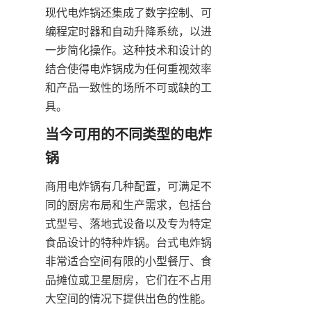
现代电炸锅还集成了数字控制、可
编程定时器和自动升降系统，以进
一步简化操作。这种技术和设计的
结合使得电炸锅成为任何重视效率
和产品一致性的场所不可或缺的工
具。
当今可用的不同类型的电炸
商用电炸锅有几种配置，可满足不
同的厨房布局和生产需求，包括台
式型号、落地式设备以及专为特定
食品设计的特种炸锅。台式电炸锅
非常适合空间有限的小型餐厅、食
品摊位或卫星厨房，它们在不占用
大空间的情况下提供出色的性能。