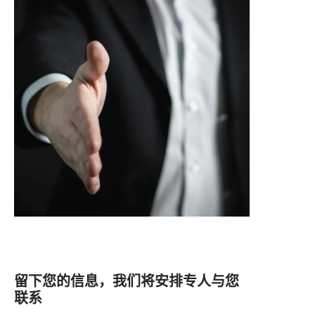
留下您的信息，我们将安排专人与您
联系