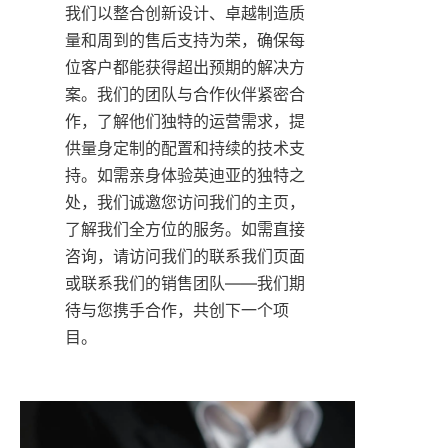
我们以整合创新设计、卓越制造质
量和周到的售后支持为荣，确保每
位客户都能获得超出预期的解决方
案。我们的团队与合作伙伴紧密合
作，了解他们独特的运营需求，提
供量身定制的配置和持续的技术支
持。如需亲身体验英迪亚的独特之
处，我们诚邀您访问我们的主页，
了解我们全方位的服务。如需直接
咨询，请访问我们的联系我们页面
或联系我们的销售团队——我们期
待与您携手合作，共创下一个项
目。