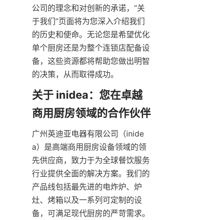
公司的理念和对创新的承诺，“关
于我们”页面将为您深入介绍我们
的历史和使命。无论您是希望优化
单个厨房还是为整个连锁店配备设
备，这些资源都将帮助您做出明智
的决策，从而取得成功。
关于 inidea：您在卓越
广州英迪亚电器有限公司（inide
a）是高端商用厨房设备领域的领
先供应商，致力于为全球餐饮服务
行业提供全面的解决方案。我们的
产品线包括最先进的电炸炉、炉
灶、烤箱以及一系列可定制的设
备，可满足现代厨房的严苛需求。