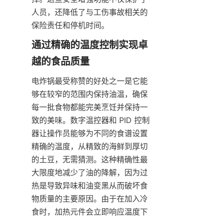
人员，还降低了与工伤事故相关的
保险责任和停机时间。
通过精确的温度控制实现卓
电炸锅最受称赞的好处之一是它能
够在较窄的范围内保持油温，确保
每一批食物都能完美烹饪并保持一
致的美味。数字温控器和 PID 控制
器让操作员能够为不同的食谱设置
精确的温度，从精致的海鲜到厚切
的土豆，无需猜测。这种精确性最
大限度地减少了油的降解，因为过
热是导致异味和油变黑从而破坏食
物质量的主要原因。由于在加入冷
食时，加热元件会立即响应温度下