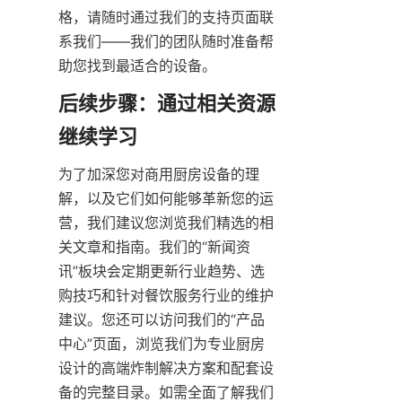
格，请随时通过我们的支持页面联
系我们——我们的团队随时准备帮
助您找到最适合的设备。
后续步骤：通过相关资源
为了加深您对商用厨房设备的理
解，以及它们如何能够革新您的运
营，我们建议您浏览我们精选的相
关文章和指南。我们的“新闻资
讯”板块会定期更新行业趋势、选
购技巧和针对餐饮服务行业的维护
建议。您还可以访问我们的“产品
中心”页面，浏览我们为专业厨房
设计的高端炸制解决方案和配套设
备的完整目录。如需全面了解我们