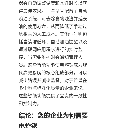
器会自动调整温度和烹饪时长以获
得最佳效果。一些型号配备了自动
滤油系统，可去除食物残渣并延长
油的使用寿命，从而降低了手动过
滤相关的人工成本。其他型号则包
括自清洁循环、自动加油提醒以及
通过联网应用程序进行的实时监
控，当需要维护时会通知管理人
员。这些智能功能使电炸锅成为现
代高效厨房的核心组成部分，可以
减少错误并减少监督。对于希望在
多个地点标准化质量的企业来说，
这些智能功能提供了宝贵的一致性
和控制力。
结论：您的企业为何需要