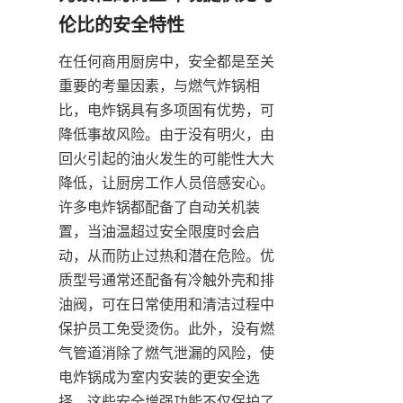
在任何商用厨房中，安全都是至关
重要的考量因素，与燃气炸锅相
比，电炸锅具有多项固有优势，可
降低事故风险。由于没有明火，由
回火引起的油火发生的可能性大大
降低，让厨房工作人员倍感安心。
许多电炸锅都配备了自动关机装
置，当油温超过安全限度时会启
动，从而防止过热和潜在危险。优
质型号通常还配备有冷触外壳和排
油阀，可在日常使用和清洁过程中
保护员工免受烫伤。此外，没有燃
气管道消除了燃气泄漏的风险，使
电炸锅成为室内安装的更安全选
择。这些安全增强功能不仅保护了