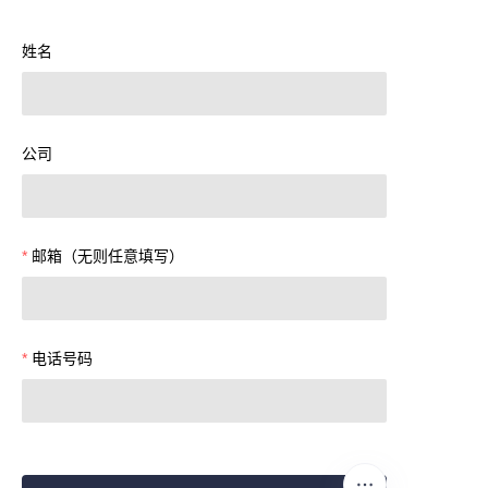
姓名
公司
邮箱（无则任意填写）
电话号码