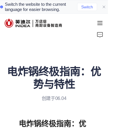
Switch the website to the current
Switch
language for easier browsing.
首页
产品
服务
电炸锅终极指南：优
案例
势与特性
资讯
创建于06.04
关于我们
联系我们
电炸锅终极指南：优