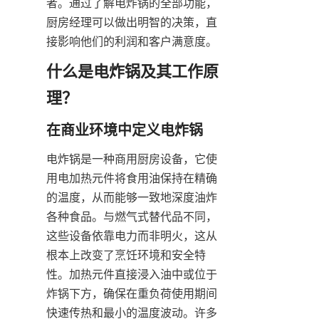
者。通过了解电炸锅的全部功能，
厨房经理可以做出明智的决策，直
接影响他们的利润和客户满意度。
什么是电炸锅及其工作原
电炸锅是一种商用厨房设备，它使
用电加热元件将食用油保持在精确
的温度，从而能够一致地深度油炸
各种食品。与燃气式替代品不同，
这些设备依靠电力而非明火，这从
根本上改变了烹饪环境和安全特
性。加热元件直接浸入油中或位于
炸锅下方，确保在重负荷使用期间
快速传热和最小的温度波动。许多