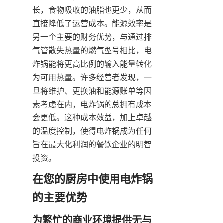
长，食物吸收的油脂也更少，从而
直接降低了运营成本。能源效率是
另一个主要的财务优势，与通过排
气管散失热量的燃气型号相比，电
炸锅能将更高比例的输入能量转化
为可用热量。许多经营者发现，一
旦将维护、更换油和能源账单等因
素考虑在内，电炸锅的总拥有成本
会更低。这种成本效益，加上卓越
的温度控制，使得电炸锅成为任何
旨在最大化利润的餐饮企业的明智
投资。
在您的厨房中使用电炸锅
为繁忙的商业环境提供无与