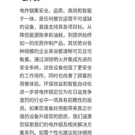
电炸锅集安全、品质、高效和智能
于一体，是任何餐饮运营不可或缺
的设备，直接支持其各项目标。从
降低能源账单和油耗，到提供始终
如一的优质炸制产品，其优势对各
种规模的企业来说都清晰可见且可
衡量。通过消除明火并集成先进的
安全系统，这些设备创造了更安全
的工作场所，同时也改善了顾客的
用餐体验。环保效益和智能自动化
进一步将电炸锅定位为在日益竞争
激烈的行业中一项具有前瞻性的投
资。如果您准备好用能带来真正价
值的设备升级您的厨房，我们诚邀
您探索我们的电炸锅及相关解决方
案系列。如需个性化建议和详细规