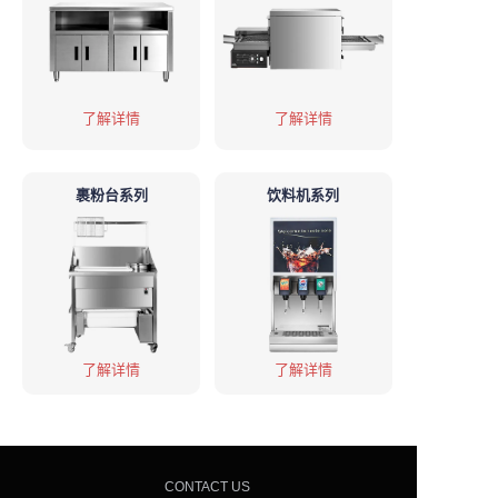
了解详情
了解详情
裹粉台系列
饮料机系列
了解详情
了解详情
CONTACT US