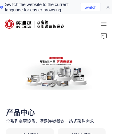
Switch the website to the current
Switch
language for easier browsing.
首页
产品
服务
案例
资讯
关于我们
产品中心
联系我们
全系列商厨设备，满足连锁餐饮一站式采购需求