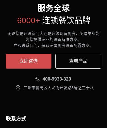
服务全球
6000+
连锁餐饮品牌
无论您是开设新门店还是升级现有厨房，英迪尔都能
为您提供专业的设备解决方案。
立即联系我们，获取专属厨房设备配置方案。
立即咨询
查看产品
400-9933-329
广州市番禺区大龙街开发路3号之三十八
联系方式