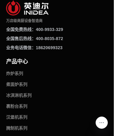
万店级商厨设备智造商
全国免费热线：400-9933-329
全国售后热线：400-8035-872
业务电话微信：18620699323
产品中心
炸炉系列
煮面炉系列
冰淇淋机系列
裹粉台系列
汉堡机系列
腌制机系列