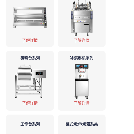
了解详情
了解详情
裹粉台系列
冰淇淋机系列
了解详情
了解详情
工作台系列
链式烤炉/烤箱系类