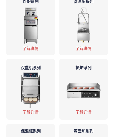
炸炉系列
滤油车系列
了解详情
了解详情
汉堡机系列
扒炉系列
了解详情
了解详情
保温柜系列
煮面炉系列