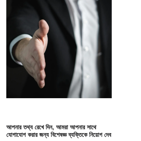
আপনার তথ্য রেখে দিন, আমরা আপনার সাথে
যোগাযোগ করার জন্য বিশেষজ্ঞ ব্যক্তিকে নিয়োগ দেব