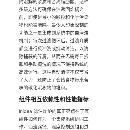
附溶解的杂质和游离脂肪酸。这种
多级方法可确保在油返回炸锅之
前，即使是最小的颗粒和化学污染
物也能被清除。最令人印象深刻的
功能之一是集成到系统中的自清洁
机制；每次过滤循环后，过滤介质
都会进行反冲洗或搅动清洁，以清
除捕获的碎屑，从而在无需每日拆
卸和手动擦洗的情况下保持系统的
高效运行。这种自动清洁不仅节省
了人力，还防止了会给食物带来苦
味的碳化沉积物的堆积。
Inidea 滤油炸炉的真正亮点在于其
组件如何作为一个集成系统协同工
作。油流路径、温度控制逻辑和过