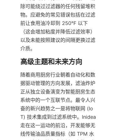
除可能绕过过滤器的任何残留堆积
物。应避免的常见错误包括在过滤
前让食用油冷却到 250°F 以下
（这会增加粘度并降低过滤效率）
以及未能按照建议的间隔更换过滤
介质。
随着商用厨房行业朝着自动化和数
据驱动管理的方向发展，滤油炸炉
正从独立设备演变为智能厨房生态
系统中的一个互联节点。最令人兴
奋的新兴趋势之一是将物联网 (Io
T) 技术集成到过滤系统中。Inidea 
走在这一运动的前沿，开发能够无
线传输油品质量指标（如 TPM 水