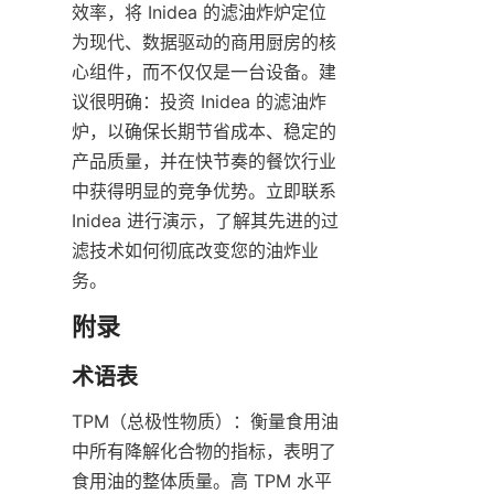
效率，将 Inidea 的滤油炸炉定位
为现代、数据驱动的商用厨房的核
心组件，而不仅仅是一台设备。建
议很明确：投资 Inidea 的滤油炸
炉，以确保长期节省成本、稳定的
产品质量，并在快节奏的餐饮行业
中获得明显的竞争优势。立即联系 
Inidea 进行演示，了解其先进的过
滤技术如何彻底改变您的油炸业
务。
TPM（总极性物质）：衡量食用油
中所有降解化合物的指标，表明了
食用油的整体质量。高 TPM 水平