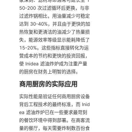
50-200 次过滤循环后更换，与非
过滤炸锅相比，用油量减少可稳定
达到 30-40%，并且由于更快的加
热恢复和更清洁的油减少了热量损
失，能源效率等级显示能耗降低了 
15-20%。这些指标直接转化为运
营成本的节约和更快的投资回报，
使 Inidea 滤油炸炉成为注重产量
的厨房在财务上明智的选择。
实际性能是验证任何商用厨房设备
背后工程技术的最终标准，而 Inid
ea 滤油炸炉已在一些要求最苛刻
的餐饮环境中得到部署。在高客流
量的餐厅，每天需要炸制数百份食