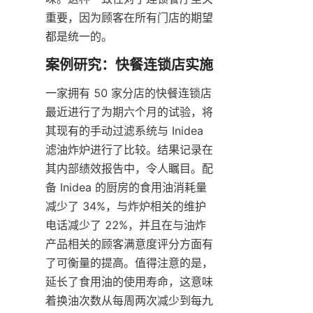
重要，因为顾客在所有门店的期望
都是统一的。
一家拥有 50 家分店的快餐连锁店
最近进行了为期六个月的试验，将
其现有的手动过滤系统与 Inidea 
滤油炸炉进行了比较。结果记录在
其内部绩效报告中，令人瞩目。配
备 Inidea 的厨房的食用油消耗量
减少了 34%，与炸炉相关的维护
电话减少了 22%，并且在与油炸
产品相关的顾客满意度评分方面有
了可衡量的提高。值得注意的是，
延长了食用油的使用寿命，这意味
着换油次数从每周两次减少到每九