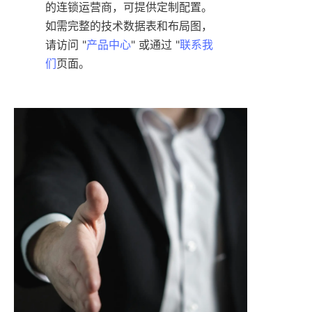
的连锁运营商，可提供定制配置。
如需完整的技术数据表和布局图，
请访问 "
产品中心
" 或通过 "
联系我
们