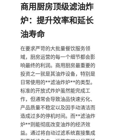
商用厨房顶级滤油炸
炉：提升效率和延长
在要求严苛的大批量餐饮服务领
域，厨房运营的每一个细节都会影
响最终的利润。商用厨房最重要的
投资之一就是其油炸设备，特别是
日常使用的**滤油炸炉**的类型。
标准的开放式炸炉虽然能完成工
作，但通常会导致油品快速劣化、
产品质量不稳定以及因手动清洁而
造成过多的停机时间。而**滤油炸
炉**则能彻底改变油炸的经济效
益。通过将自动过滤系统直接集成