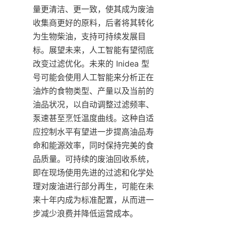
量更清洁、更一致，使其成为废油
收集商更好的原料，后者将其转化
为生物柴油，支持可持续发展目
标。展望未来，人工智能有望彻底
改变过滤优化。未来的 Inidea 型
号可能会使用人工智能来分析正在
油炸的食物类型、产量以及当前的
油品状况，以自动调整过滤频率、
泵速甚至烹饪温度曲线。这种自适
应控制水平有望进一步提高油品寿
命和能源效率，同时保持完美的食
品质量。可持续的废油回收系统，
即在现场使用先进的过滤和化学处
理对废油进行部分再生，可能在未
来十年内成为标准配置，从而进一
步减少浪费并降低运营成本。