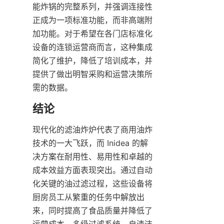
能炸锅的完整系列，并强调连接性
正成为一项标准功能，而非高端附
加功能。对于希望在各门店标准化
设备的连锁运营商而言，这种集成
简化了维护，降低了培训成本，并
提供了做出明智采购和运营决策所
现代化的滤油炸炉代表了商用油炸
技术的一大飞跃，而 Inidea 的解
决方案在耐用性、易用性和卓越的
成本效益方面表现突出。通过自动
化关键的油过滤过程，这些设备将
厨房员工从繁重的任务中解放出
来，同时提高了食品质量并降低了
运营成本。多级过滤系统、自清洁