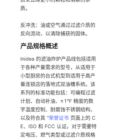
质。

反冲洗：油或空气通过过滤介质的
反向流动，以清除捕获的固体。
Inidea 的滤油炸炉产品线包括适用
于各种产量需求的型号，从适用于
小型厨房的台式机型到适用于高产
量连锁店的落地式双油槽系统。该
系列的标准功能包括：可编程过滤
计划、自动补油、±1°F 精度的数
字温度控制、耐腐蚀不锈钢结构，
以及符合其 "
荣誉证书
 页面上的 C
E、ISO 和 FCC 认证。对于需要特
定电压、燃气类型或过滤介质规格