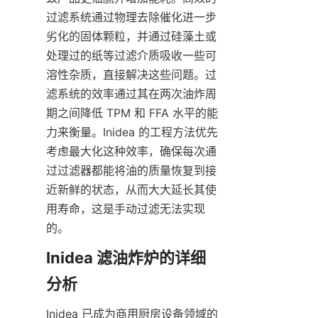
过滤系统通过物理去除催化进一步
劣化的固体颗粒，并通过硅藻土或
处理过的纸等过滤介质吸收一些可
溶性杂质，直接解决这些问题。过
滤系统的效率通过其在两次油炸周
期之间降低 TPM 和 FFA 水平的能
力来衡量。Inidea 的工程方法优先
考虑最大化这种效率，确保每次通
过过滤器都能将油的质量恢复到接
近新鲜的状态，从而大大延长其使
用寿命，这是手动过滤无法实现
的。
Inidea 滤油炸炉的详细
Inidea 已成为商用厨房设备领域的