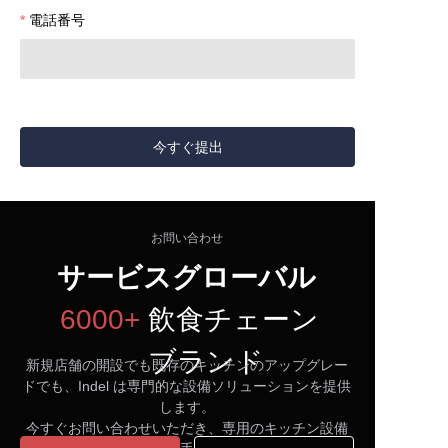
電話番号
今すぐ提出
お問い合わせ
サービスグローバル
6000+
飲食チェーン
ブランド
新規店舗の開設でも既存のキッチンのアップグレー
ドでも、Indel は専門的な設備ソリューションを提供
します。
今すぐお問い合わせいただき、専用のキッチン設備