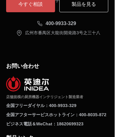
構成プランを入手してください。
今すぐ相談
製品を見る
400-9933-329
広州市番禺区大龍街開発路3号之三十八
お問い合わせ
店舗規模の厨房機器インテリジェント製造業者
全国フリーダイヤル：400-9933-329
全国アフターサービスホットライン：400-8035-872
ビジネス電話＆WeChat：18620699323