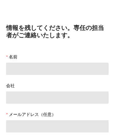
情報を残してください。専任の担当
者がご連絡いたします。
名前
会社
メールアドレス（任意）