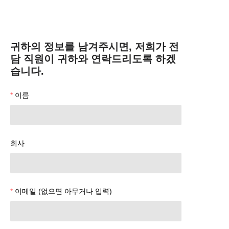
귀하의 정보를 남겨주시면, 저희가 전
담 직원이 귀하와 연락드리도록 하겠
습니다.
이름
회사
이메일 (없으면 아무거나 입력)