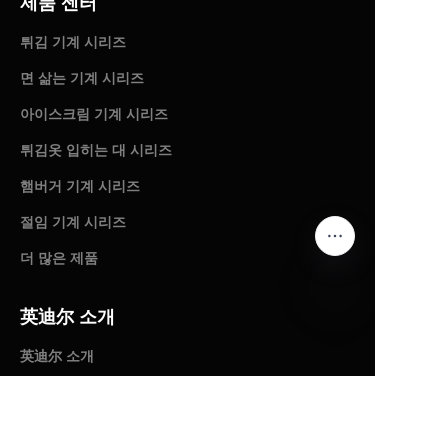
제품 센터
튀김 기계 시리즈
면 삶는 기계 시리즈
아이스크림 기계 시리즈
튀김옷 입히는 대 시리즈
햄버거 기계 시리즈
절임 기계 시리즈
더 많은 제품
英迪尔 소개
KO
英迪尔 소개
수상 경력 증명서
뉴스 정보