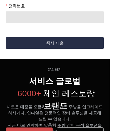
전화번호
즉시 제출
문의하기
서비스 글로벌
6000+
체인 레스토랑
브랜드
새로운 매장을 오픈하시거나 기존 주방을 업그레이드
하시거나, 인디얼은 전문적인 장비 솔루션을 제공해
드릴 수 있습니다.
지금 바로 연락하여 맞춤형 주방 장비 구성 솔루션을