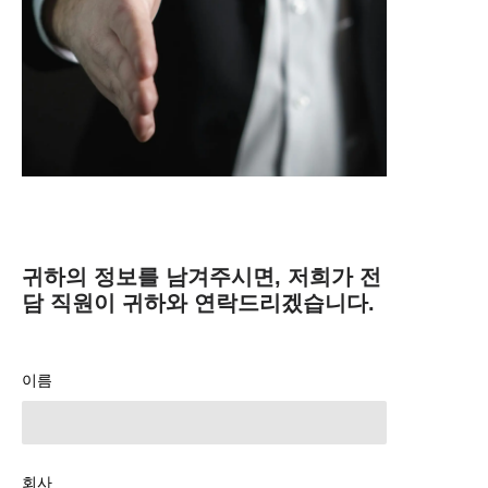
귀하의 정보를 남겨주시면, 저희가 전
담 직원이 귀하와 연락드리겠습니다.
이름
회사