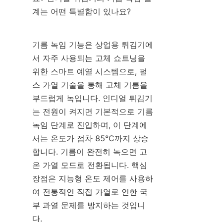
계는 어떤 특별함이 있나요?
기름 녹임 기능은 상업용 튀김기에
서 자주 사용되는 고체 쇼트닝을 
위한 스마트 예열 시스템으로, 펄
스 가열 기술을 통해 고체 기름을 
부드럽게 녹입니다. 인디얼 튀김기
는 전원이 켜지면 기본적으로 기름 
녹임 단계로 진입하며, 이 단계에
서는 온도가 점차 85℃까지 상승
합니다. 기름이 완전히 녹으면 고
온 가열 모드로 전환됩니다. 핵심 
장점은 지능형 온도 제어를 사용하
여 전통적인 직접 가열로 인한 국
부 과열 문제를 방지하는 것입니
다.