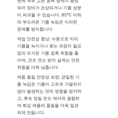
변에 국부 고온 공백 영역이 형성
되어 장비가 손상되거나 기름 성분
이 파괴될 수 있습니다. 85℃ 이하
의 부드러운 기름 녹임은 이러한 
문제를 방지합니다.
작업 안전성 향상: 수동으로 미리 
기름을 녹이거나 붓는 과정이 필요 
없어 뜨거운 기름 접촉 위험을 줄
이며, 건조 연소 방지 설계는 안전 
위험을 더욱 낮춥니다.
제품 품질 안정성 보장: 균일한 기
름 녹임은 기름이 고르게 가열되지 
않아 발생하는 맛의 영향을 방지하
고, 후속 정밀 온도 제어와 결합하
여 튀김 제품의 품질을 더욱 일관
되게 만듭니다.