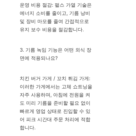
운영 비용 절감: 펄스 가열 기술은 
에너지 소비를 줄이고, 기름 낭비 
및 장비 마모를 줄여 간접적으로 
유지 보수 비용을 절감합니다.
3. 기름 녹임 기능은 어떤 외식 장
면에 적용되나요?
치킨 버거 가게 / 꼬치 튀김 가게: 
이러한 가게에서는 고체 쇼트닝을 
자주 사용하며, 아침에 전원을 켜
도 미리 기름을 준비할 필요 없이 
빠르게 영업 상태로 진입할 수 있
어 피크 시간대 주문 처리에 적합
합니다.