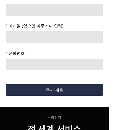
이메일 (없으면 아무거나 입력)
전화번호
즉시 제출
문의하기
전 세계 서비스