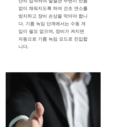
단히 압착하여 발열관 주변이 빈틈
없이 채워지도록 하여 건조 연소를 
방지하고 장비 손상을 막아야 합니
다. 기름 녹임 단계에서는 수동 개
입이 필요 없으며, 장비가 켜지면 
자동으로 기름 녹임 모드로 진입합
니다.
