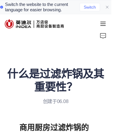
Switch the website to the current
Switch
language for easier browsing.
首页
产品
服务
什么是过滤炸锅及其
案例
重要性？
资讯
创建于06.08
关于我们
联系我们
商用厨房过滤炸锅的