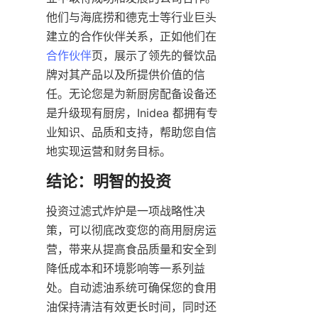
他们与海底捞和德克士等行业巨头
建立的合作伙伴关系，正如他们在
合作伙伴
页，展示了领先的餐饮品
牌对其产品以及所提供价值的信
任。无论您是为新厨房配备设备还
是升级现有厨房，Inidea 都拥有专
业知识、品质和支持，帮助您自信
投资过滤式炸炉是一项战略性决
策，可以彻底改变您的商用厨房运
营，带来从提高食品质量和安全到
降低成本和环境影响等一系列益
处。自动滤油系统可确保您的食用
油保持清洁有效更长时间，同时还