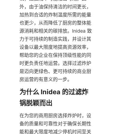
外，由于油保持清洁的时间更长，
加热到合适的炸制温度所需的能量
也更少，从而降低了厨房的整体能
源消耗和相关的碳排放。Inidea 致
力于可持续的制造实践，并设计其
设备以最大限度地提高资源效率，
帮助您的企业在保持顶级性能的同
时更负责任地运营。选择过滤炸炉
是迈向更绿色、更可持续的商业厨
房运营的有意义的一步。
为什么 Inidea 的过滤炸
在为您的商用厨房选择炸炉时，设
备的质量和可靠性对于确保长期性
能和最大限度地减少停机时间至关