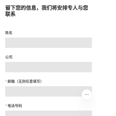
留下您的信息，我们将安排专人与您
联系
姓名
公司
邮箱（无则任意填写）
电话号码