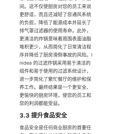
间。这不仅使厨房对您的员工来说
更舒适，而且还减轻了您通风系统
的负担，降低了能源成本并延长了
排气罩过滤器的使用寿命。此外，
更清洁的炸锅意味着周围表面油脂
堆积更少，从而简化了日常清洁程
序并降低了厨房滑倒事故的风险。I
nidea 的过滤炸锅采用易于清洁的
组件和易于使用的过滤系统设计，
进一步简化了繁忙餐厅的维护和保
养工作。最终结果是一个更安全、
更愉快的厨房环境，使您的员工和
您的利润都能受益。
食品安全是任何商业厨房的首要任