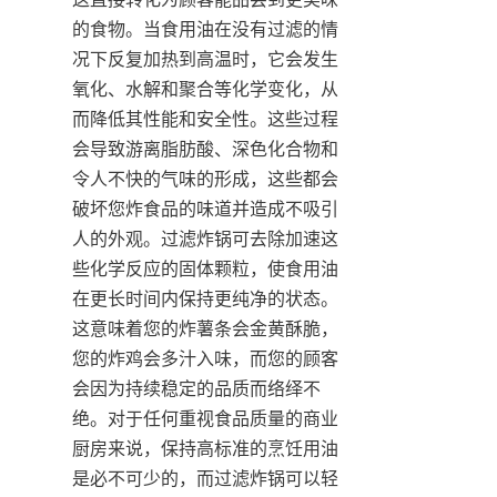
的食物。当食用油在没有过滤的情
况下反复加热到高温时，它会发生
氧化、水解和聚合等化学变化，从
而降低其性能和安全性。这些过程
会导致游离脂肪酸、深色化合物和
令人不快的气味的形成，这些都会
破坏您炸食品的味道并造成不吸引
人的外观。过滤炸锅可去除加速这
些化学反应的固体颗粒，使食用油
在更长时间内保持更纯净的状态。
这意味着您的炸薯条会金黄酥脆，
您的炸鸡会多汁入味，而您的顾客
会因为持续稳定的品质而络绎不
绝。对于任何重视食品质量的商业
厨房来说，保持高标准的烹饪用油
是必不可少的，而过滤炸锅可以轻