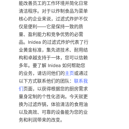
能改善员工的工作环境并简化日常
清洁程序。对于以炸制食品为菜单
核心的企业来说，过滤式炸炉不仅
仅是便利——它是保持一致的质
量、盈利能力和竞争优势的必需
品。Inidea 的过滤式炸炉代表了行
业黄金标准，集先进技术、耐用结
构和卓越支持于一体，您可以信赖
多年。要了解 Inidea 如何帮助您
的业务，请访问他们的
主页
或通过
以下方式联系他们的团队：
联系我
们
页面，以获得根据您的厨房需求
量身定制的个性化咨询。今天就更
换为过滤炸锅，体验清洁的食用油
以及高效、可靠的设备能为您的业