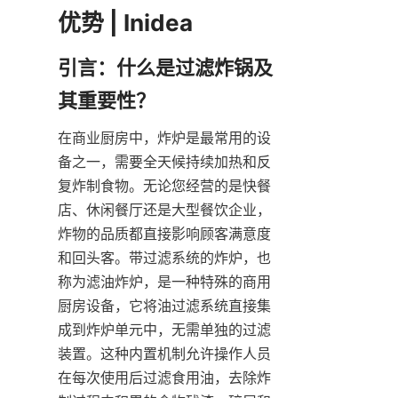
引言：什么是过滤炸锅及
在商业厨房中，炸炉是最常用的设
备之一，需要全天候持续加热和反
复炸制食物。无论您经营的是快餐
店、休闲餐厅还是大型餐饮企业，
炸物的品质都直接影响顾客满意度
和回头客。带过滤系统的炸炉，也
称为滤油炸炉，是一种特殊的商用
厨房设备，它将油过滤系统直接集
成到炸炉单元中，无需单独的过滤
装置。这种内置机制允许操作人员
在每次使用后过滤食用油，去除炸