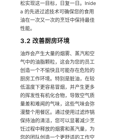
松实现这一目标，日复一日。Inide
a 的先进过滤技术可确保您的食用
油在一次又一次的烹饪中保持最佳
性能。
油炸会产生大量的烟雾、蒸汽和空
气中的油脂颗粒，这会为您的员工
创造一个不愉快且可能存在危险的
厨房工作环境。特别是脏油，在较
低温度下更容易冒烟，并产生更多
的挥发性有机化合物，导致空气质
量差和难闻的气味，这些气味会弥
漫整个用餐区。通过使用过滤炸锅
保持油的清洁，您可以显著减少烹
饪过程中释放的烟雾和蒸汽量，为
您的团队创造一个更舒适的工作空