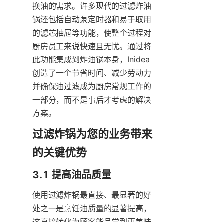
换油的需求。许多现代的过滤炸油
锅还包括自动泵定时器和易于取用
的滤芯抽屉等功能，使整个过程对
厨房员工来说快速且无忧。通过将
此功能集成到炸油锅本身，Inidea 
创造了一个节省时间、减少劳动力
并确保油过滤成为厨房常规工作的
一部分，而不是事后才考虑的解决
方案。
过滤炸锅为您的业务带来
使用过滤炸锅最直接、最显著的好
处之一是烹饪油质量的显著提高，
这直接转化为顾客能品尝到更美味