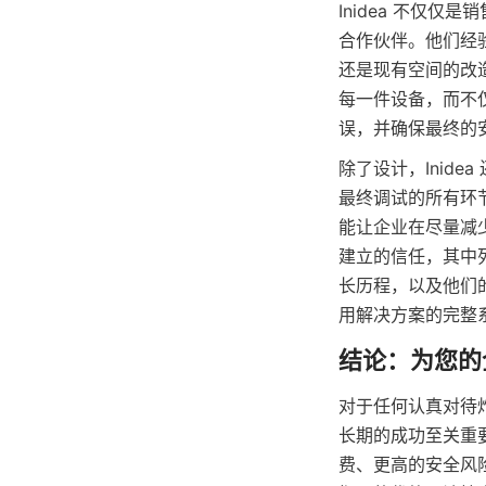
Inidea 不仅
合作伙伴。他们经
还是现有空间的改
每一件设备，而不
误，并确保最终的
除了设计，Inid
最终调试的所有环
能让企业在尽量减
建立的信任，其中
长历程，以及他们
用解决方案的完整
对于任何认真对待
长期的成功至关重
费、更高的安全风险