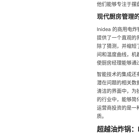
他们能够专注于摆
Inidea 的商
提供了一个直观的
除了猜测，并缩短
间和温度曲线，机
使厨房经理能够通
智能技术的集成还
潜在问题的相关数据
清洁的界面中，为
的行业中，能够简化
运营商投资的是一
质。