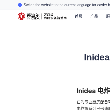
Switch the website to the current language for easier 
首页
产品
服
Ini
在为专业厨房配备可
电炸锅系列已迅速