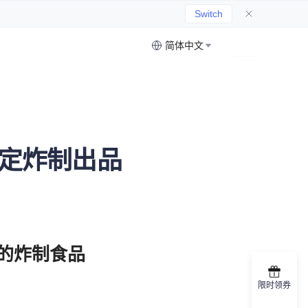
Switch
简体中文
稳定炸制出品
限时领券