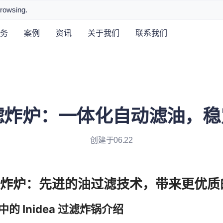
browsing.
务
案例
资讯
关于我们
联系我们
a 过滤炸炉：一体化自动滤油，
创建于06.22