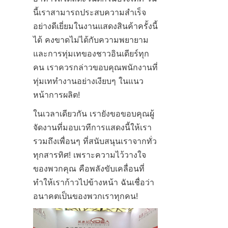
นี้เราสามารถประสบความสำเร็จ
อย่างดีเยี่ยมในงานแสดงสินค้าครั้งนี้
ได้ คงขาดไม่ได้กับความพยายาม
และการทุ่มเทของชาวอินเดียร์ทุก
คน เราควรกล่าวขอบคุณพนักงานที่
ทุ่มเททำงานอย่างเงียบๆ ในแนว
หน้าการผลิต!
ในเวลาเดียวกัน เรายังขอขอบคุณผู้
จัดงานที่มอบเวทีการแสดงนี้ให้เรา 
รวมถึงเพื่อนๆ ที่สนับสนุนเราจากทั่ว
ทุกสารทิศ! เพราะความไว้วางใจ
ของพวกคุณ คือพลังขับเคลื่อนที่
ทำให้เราก้าวไปข้างหน้า ฉันเชื่อว่า
อนาคตเป็นของพวกเราทุกคน!