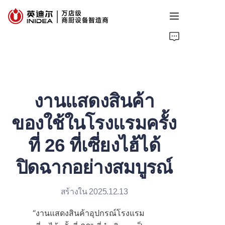
หน้าแรก
ผลิตภัณฑ์
งานแสดงสินค้า
บริการ
ของใช้ในโรงแรมครั้ง
กรณีศึกษา
ที่ 26 ที่เซี่ยงไฮ้ได้
ข้อมูล
ปิดฉากอย่างสมบูรณ์
เกี่ยวกับเรา
สร้างใน 2025.12.13
ติดต่อเรา
“งานแสดงสินค้าอุปกรณ์โรงแรม