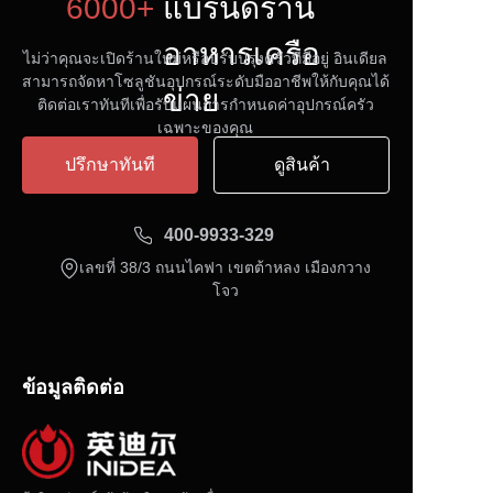
6000+
แบรนด์ร้าน
อาหารเครือ
ไม่ว่าคุณจะเปิดร้านใหม่หรือปรับปรุงครัวที่มีอยู่ อินเดียล
สามารถจัดหาโซลูชันอุปกรณ์ระดับมืออาชีพให้กับคุณได้
ข่าย
ติดต่อเราทันทีเพื่อรับแผนการกำหนดค่าอุปกรณ์ครัว
เฉพาะของคุณ
ปรึกษาทันที
ดูสินค้า
400-9933-329
เลขที่ 38/3 ถนนไคฟา เขตต้าหลง เมืองกวาง
โจว
ข้อมูลติดต่อ