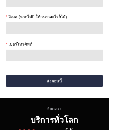
อีเมล (หากไม่มี ให้กรอกอะไรก็ได้)
เบอร์โทรศัพท์
ส่งตอนนี้
ติดต่อเรา
บริการทั่วโลก