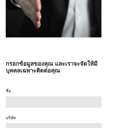
กรอกข้อมูลของคุณ และเราจะจัดให้มี
บุคคลเฉพาะติดต่อคุณ
ชื่อ
บริษัท