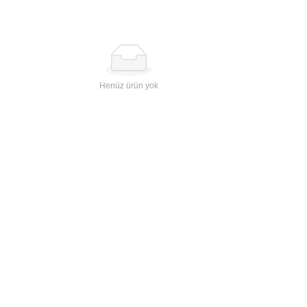
Henüz ürün yok