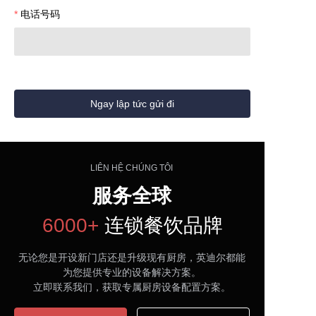
电话号码
Ngay lập tức gửi đi
LIÊN HỆ CHÚNG TÔI
服务全球
6000+
连锁餐饮品牌
无论您是开设新门店还是升级现有厨房，英迪尔都能
为您提供专业的设备解决方案。
立即联系我们，获取专属厨房设备配置方案。