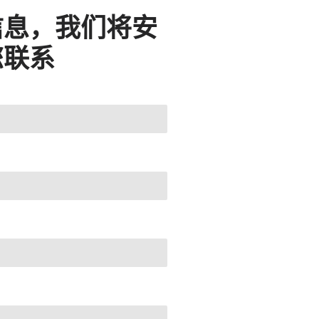
信息，我们将安
您联系