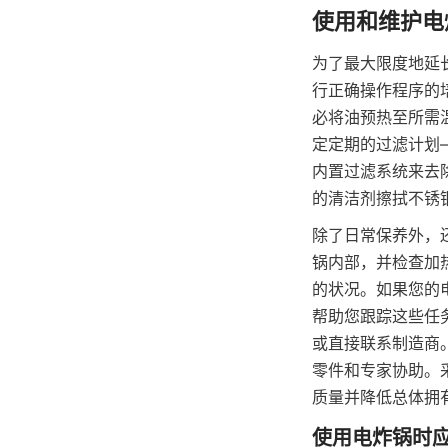
为了最大限度地延
行正确操作程序的
必将油预热至所需
定定期的过滤计划
内置过滤系统来去
的清洁剂擦拭不锈
除了日常保养外，
锅内部，并检查加
的状况。如果您的
帮助您跟踪这些任
或直接联系制造商。
零件和专家协助。