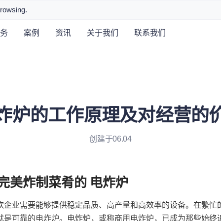
browsing.
务
案例
资讯
关于我们
联系我们
炸炉的工作原理及对经营的
创建于06.04
饮企业需要能够提供稳定品质、高产量和高效率的设备。在繁忙
就是可靠的电炸炉。电炸炉，或称商用电炸炉，已成为那些始终