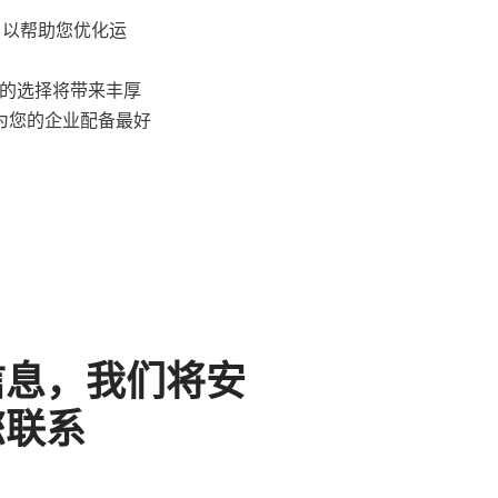
，以帮助您优化运
智的选择将带来丰厚
为您的企业配备最好
信息，我们将安
您联系