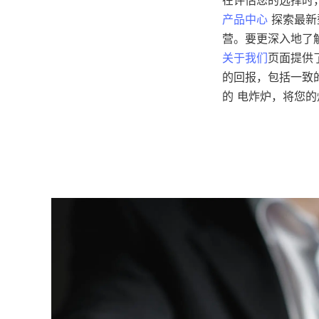
产品中心
 探索最
关于我们
页面提供了
的回报，包括一致