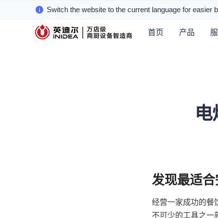
Switch the website to the current language for easier 
首页
产品
服
电
经营一家成功的餐
不可少的工具之一